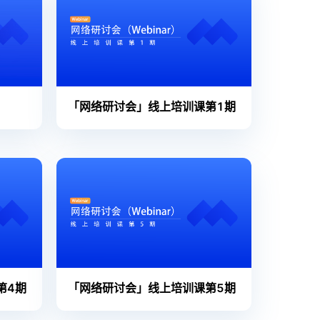
「网络研讨会」线上培训课第1期
第4期
「网络研讨会」线上培训课第5期