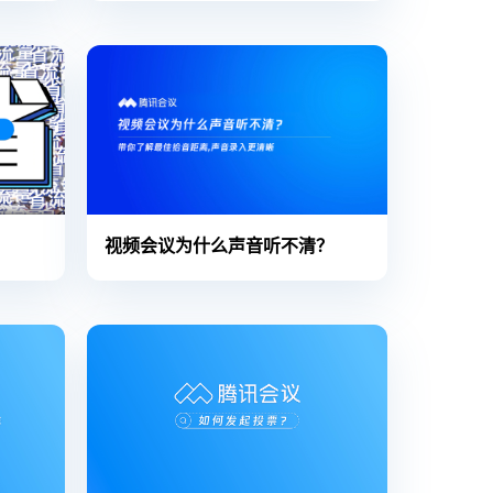
视频会议为什么声音听不清？