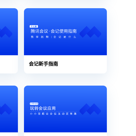
会记新手指南