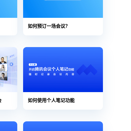
如何预订一场会议？
会
如何使用个人笔记功能