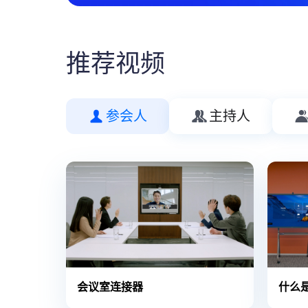
推荐视频
参会人
主持人
会议室连接器
什么是