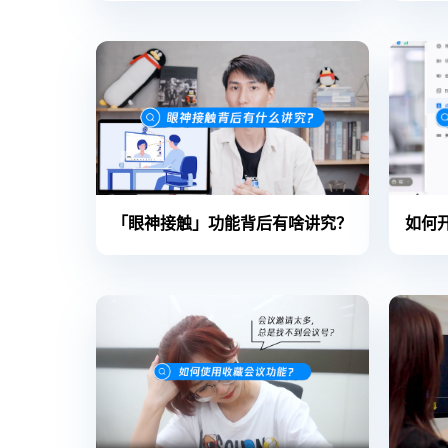
「眼神接触」功能背后有啥讲究？
如何