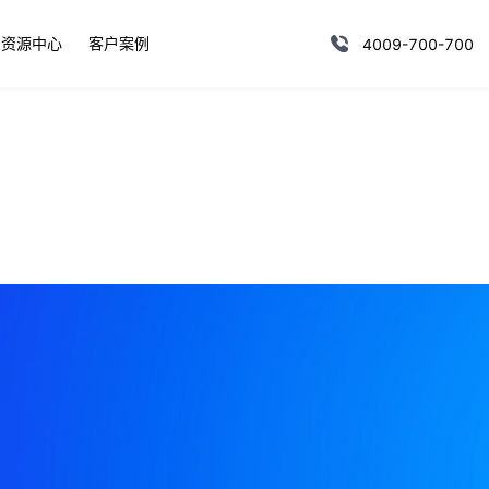
资源中心
客户案例
4009-700-700