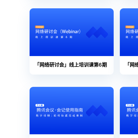
「网络研讨会」线上培训课第6期
「网