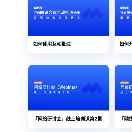
如何使用互动批注
如何
「网络研讨会」线上培训课第2期
「网