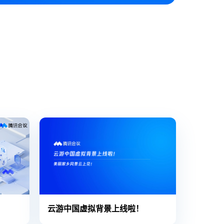
云游中国虚拟背景上线啦！