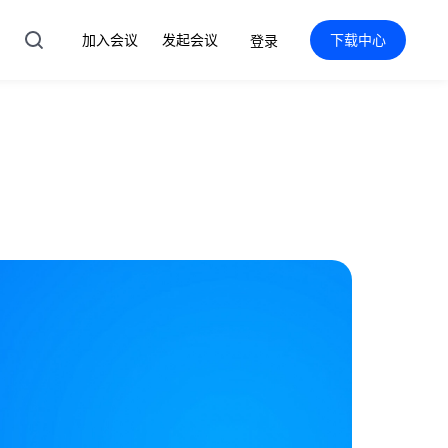
加入会议
发起会议
下载中心
登录