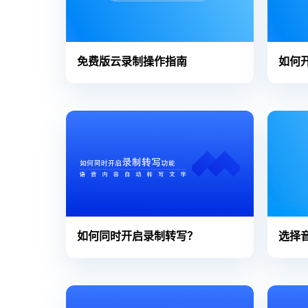
免费版云录制操作指南
如何
如何同时开启录制转写？
选择