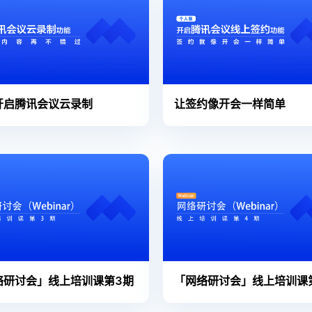
开启腾讯会议云录制
让签约像开会一样简单
络研讨会」线上培训课第3期
「网络研讨会」线上培训课