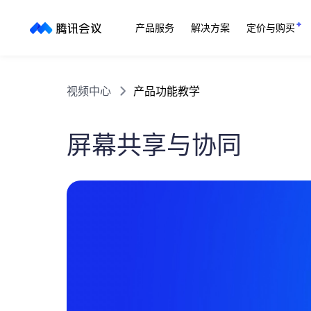
产品服务
解决方案
定价与购买
视频中心
产品功能教学
屏幕共享与协同