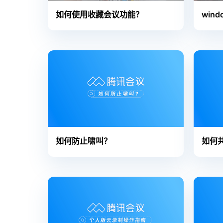
如何使用收藏会议功能？
win
如何防止啸叫？
如何