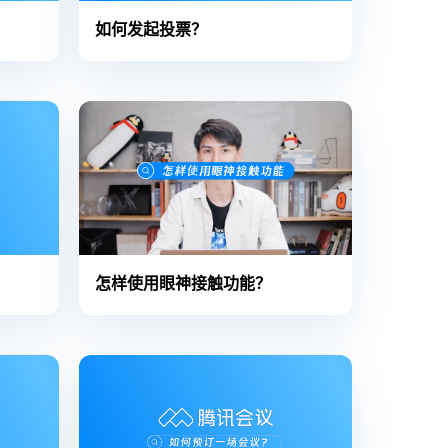
如何发起投票？
怎样使用眼神接触功能？