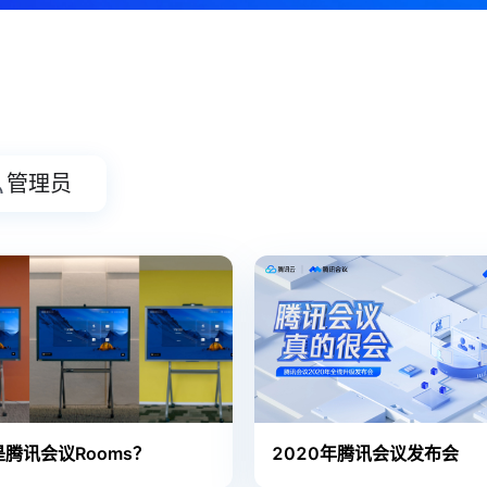
管理员
腾讯会议Rooms？
2020年腾讯会议发布会