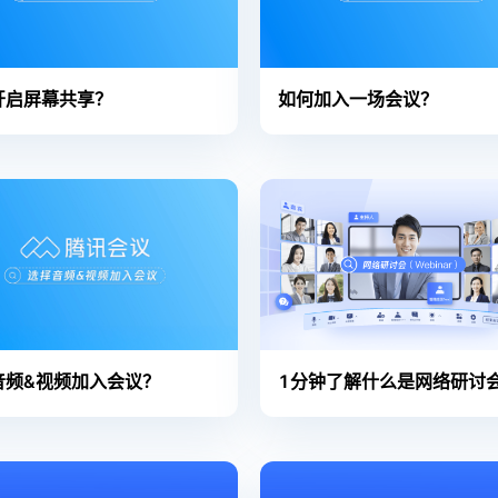
开启屏幕共享？
如何加入一场会议？
音频&视频加入会议？
1分钟了解什么是网络研讨