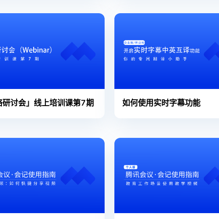
络研讨会」线上培训课第7期
如何使用实时字幕功能