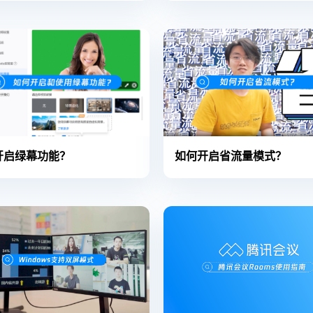
开启绿幕功能？
如何开启省流量模式？