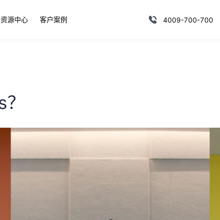
资源中心
客户案例
4009-700-700
s？