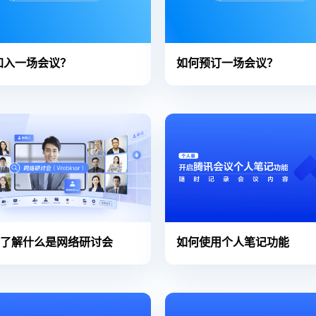
加入一场会议？
如何预订一场会议？
钟了解什么是网络研讨会
如何使用个人笔记功能