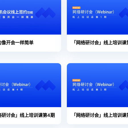
约像开会一样简单
「网络研讨会」线上培训课
络研讨会」线上培训课第4期
「网络研讨会」线上培训课