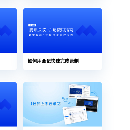
如何用会记快速完成录制