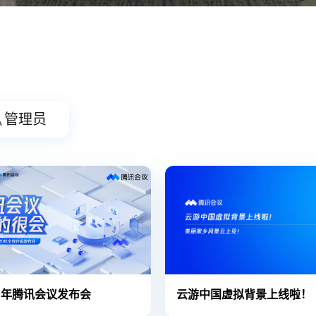
管理员
0年腾讯会议发布会
云游中国虚拟背景上线啦！