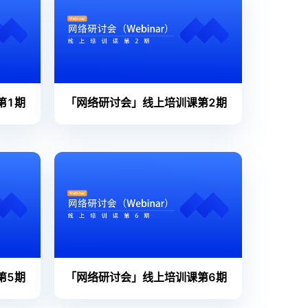
第1期
「网络研讨会」线上培训课第2期
第5期
「网络研讨会」线上培训课第6期