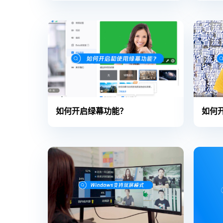
如何开启绿幕功能？
如何