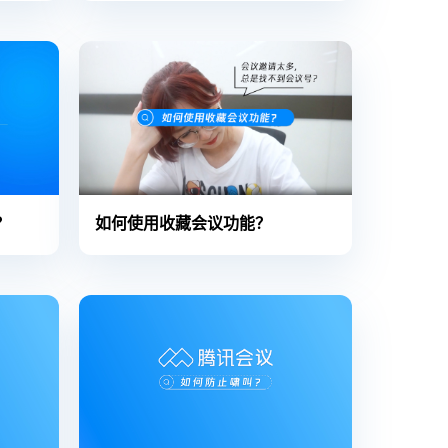
？
如何使用收藏会议功能？