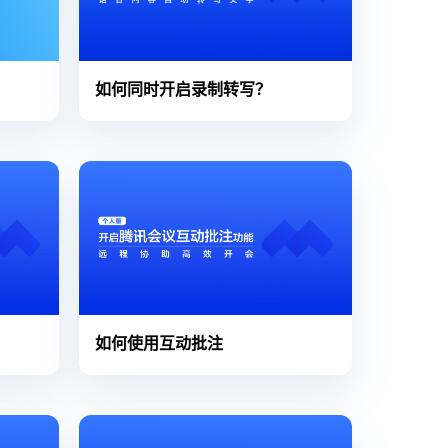
如何同时开启录制转写？
如何使用互动批注