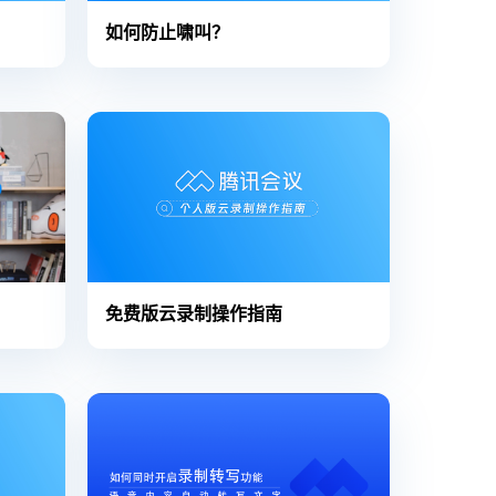
如何防止啸叫？
免费版云录制操作指南