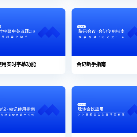
使用实时字幕功能
会记新手指南