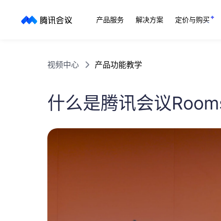
产品服务
解决方案
定价与购买
视频中心
产品功能教学
什么是腾讯会议Room