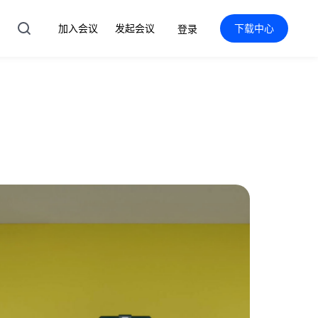
加入会议
发起会议
下载中心
登录