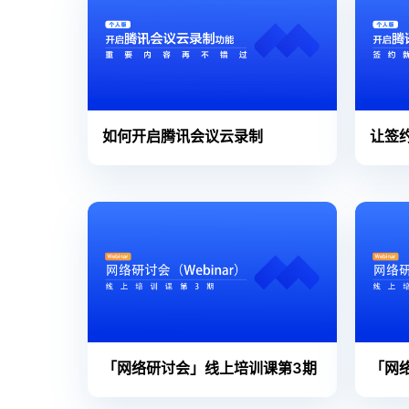
如何开启腾讯会议云录制
让签
「网络研讨会」线上培训课第3期
「网