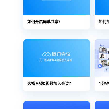
如何开启屏幕共享？
如何
选择音频&视频加入会议？
1分