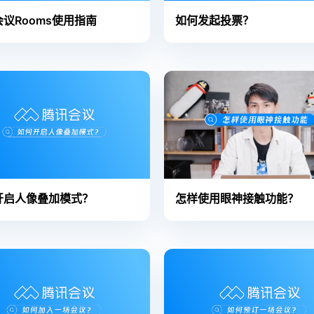
议Rooms使用指南
如何发起投票？
开启人像叠加模式？
怎样使用眼神接触功能？