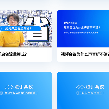
开启省流量模式？
视频会议为什么声音听不清