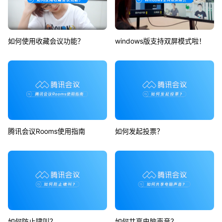
如何使用收藏会议功能？
windows版支持双屏模式啦！
腾讯会议Rooms使用指南
如何发起投票？
如何防止啸叫？
如何共享电脑声音？