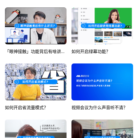
「眼神接触」功能背后有啥讲究？
如何开启绿幕功能？
如何开启省流量模式？
视频会议为什么声音听不清？