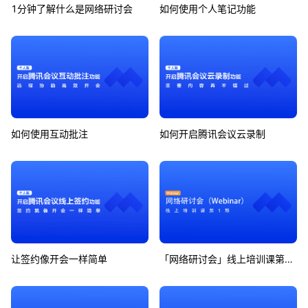
1分钟了解什么是网络研讨会
如何使用个人笔记功能
如何使用互动批注
如何开启腾讯会议云录制
让签约像开会一样简单
「网络研讨会」线上培训课第1期