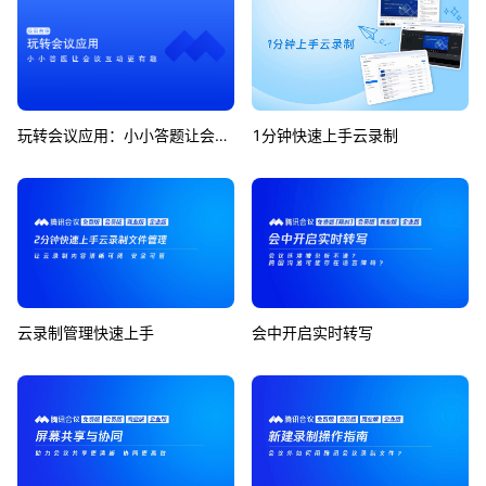
玩转会议应用：小小答题让会议互动更有趣
1分钟快速上手云录制
云录制管理快速上手
会中开启实时转写