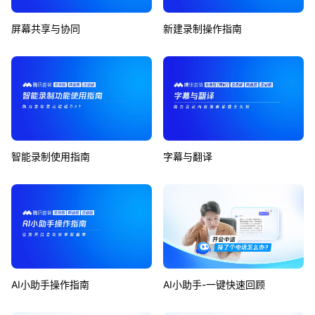
屏幕共享与协同
新建录制操作指南
智能录制使用指南
字幕与翻译
AI小助手操作指南
AI小助手-一键快速回顾