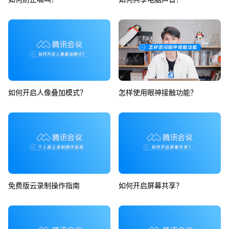
如何开启人像叠加模式？
怎样使用眼神接触功能？
免费版云录制操作指南
如何开启屏幕共享？