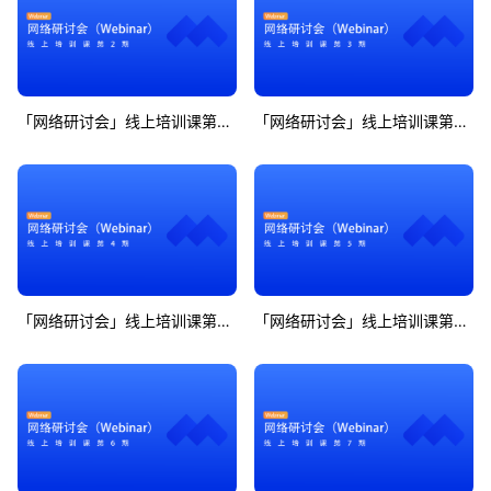
「网络研讨会」线上培训课第2期
「网络研讨会」线上培训课第3期
「网络研讨会」线上培训课第4期
「网络研讨会」线上培训课第5期