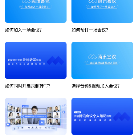
如何加入一场会议？
如何预订一场会议？
如何同时开启录制转写？
选择音频&视频加入会议？