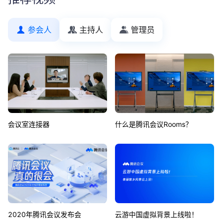
参会人
主持人
管理员
会议室连接器
什么是腾讯会议Rooms？
2020年腾讯会议发布会
云游中国虚拟背景上线啦！