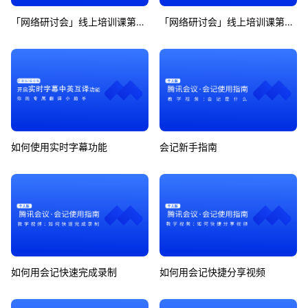
「网络研讨会」线上培训课第6期
「网络研讨会」线上培训课第7期
如何使用实时字幕功能
会记新手指南
如何用会记快速完成录制
如何用会记快捷分享视频