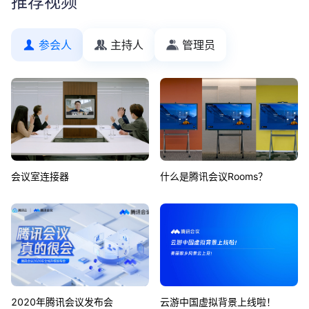
推荐视频
参会人
主持人
管理员
会议室连接器
什么是腾讯会议Rooms？
2020年腾讯会议发布会
云游中国虚拟背景上线啦！