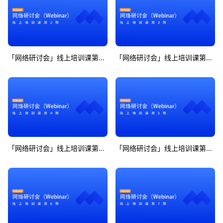
「网络研讨会」线上培训课第2期
「网络研讨会」线上培训课第3期
「网络研讨会」线上培训课第4期
「网络研讨会」线上培训课第5期