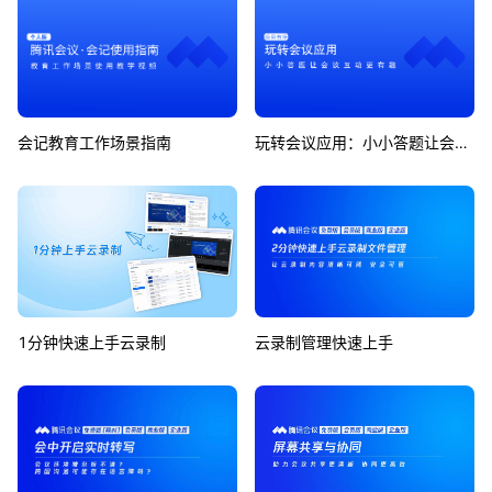
会记教育工作场景指南
玩转会议应用：小小答题让会议互动更有趣
1分钟快速上手云录制
云录制管理快速上手