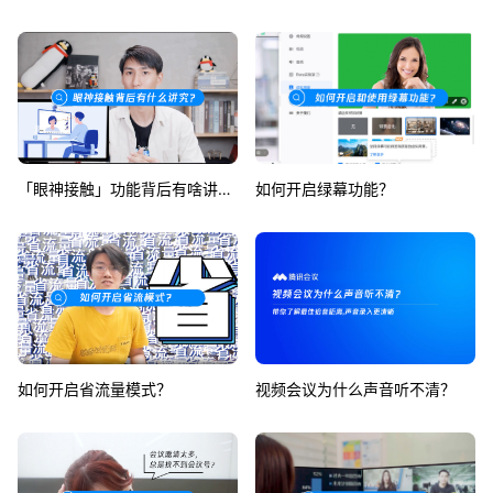
「眼神接触」功能背后有啥讲究？
如何开启绿幕功能？
如何开启省流量模式？
视频会议为什么声音听不清？