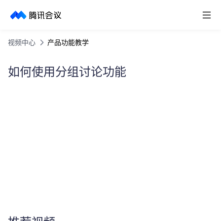
取消
历史搜索
视频中心
产品功能教学
如何使用分组讨论功能