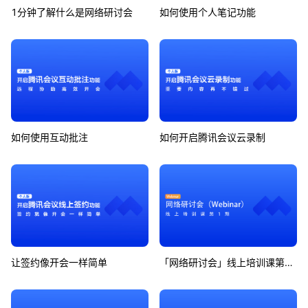
1分钟了解什么是网络研讨会
如何使用个人笔记功能
如何使用互动批注
如何开启腾讯会议云录制
让签约像开会一样简单
「网络研讨会」线上培训课第1期