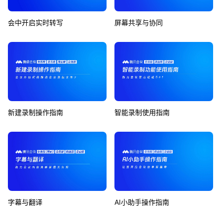
会中开启实时转写
屏幕共享与协同
新建录制操作指南
智能录制使用指南
字幕与翻译
AI小助手操作指南