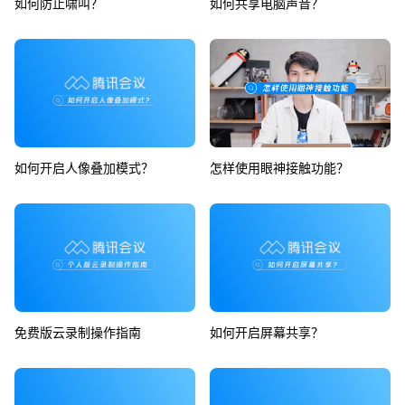
如何防止啸叫？
如何共享电脑声音？
如何开启人像叠加模式？
怎样使用眼神接触功能？
免费版云录制操作指南
如何开启屏幕共享？