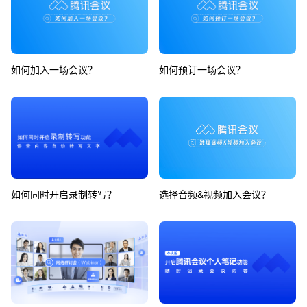
如何加入一场会议？
如何预订一场会议？
如何同时开启录制转写？
选择音频&视频加入会议？