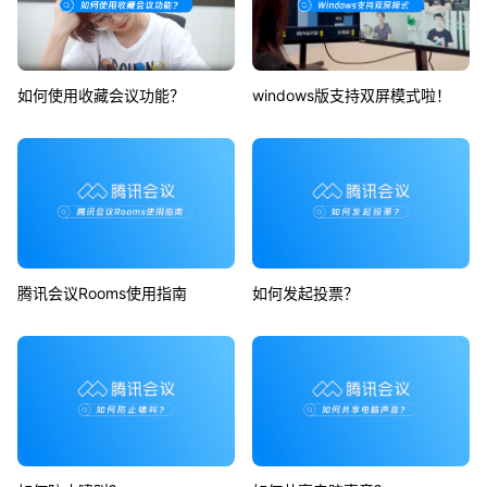
如何使用收藏会议功能？
windows版支持双屏模式啦！
腾讯会议Rooms使用指南
如何发起投票？