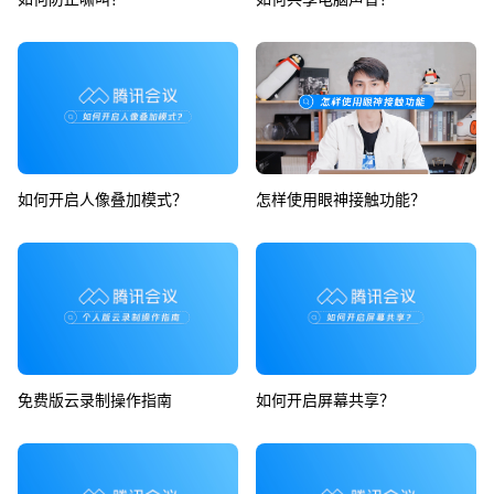
如何开启人像叠加模式？
怎样使用眼神接触功能？
免费版云录制操作指南
如何开启屏幕共享？