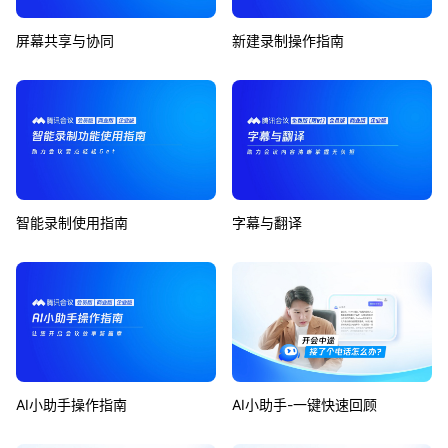
屏幕共享与协同
新建录制操作指南
智能录制使用指南
字幕与翻译
AI小助手操作指南
AI小助手-一键快速回顾