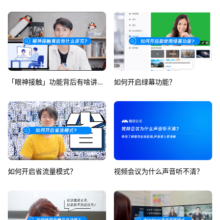
「眼神接触」功能背后有啥讲究？
如何开启绿幕功能？
如何开启省流量模式？
视频会议为什么声音听不清？