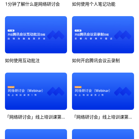
1分钟了解什么是网络研讨会
如何使用个人笔记功能
如何使用互动批注
如何开启腾讯会议云录制
「网络研讨会」线上培训课第1期
「网络研讨会」线上培训课第2期