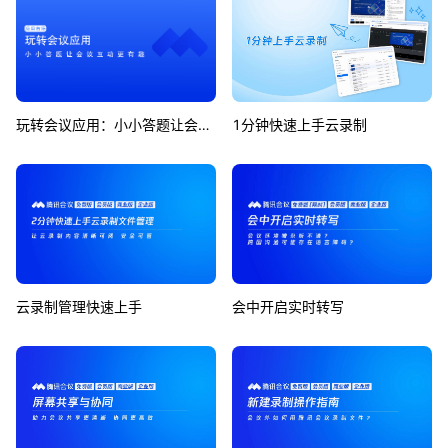
玩转会议应用：小小答题让会议互动更有趣
1分钟快速上手云录制
云录制管理快速上手
会中开启实时转写