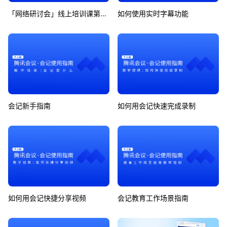
「网络研讨会」线上培训课第7期
如何使用实时字幕功能
会记新手指南
如何用会记快速完成录制
如何用会记快捷分享视频
会记教育工作场景指南