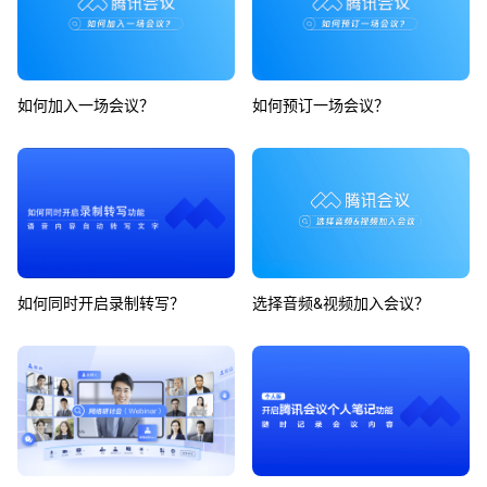
如何加入一场会议？
如何预订一场会议？
如何同时开启录制转写？
选择音频&视频加入会议？