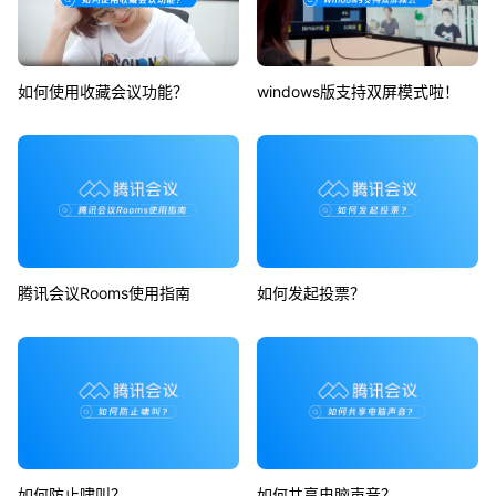
如何使用收藏会议功能？
windows版支持双屏模式啦！
腾讯会议Rooms使用指南
如何发起投票？
如何防止啸叫？
如何共享电脑声音？