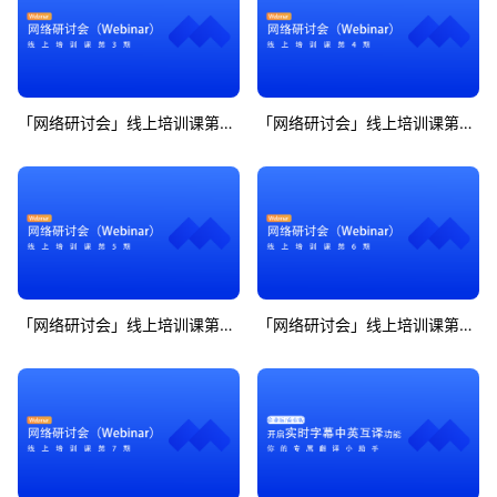
「网络研讨会」线上培训课第3期
「网络研讨会」线上培训课第4期
「网络研讨会」线上培训课第5期
「网络研讨会」线上培训课第6期