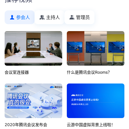
参会人
主持人
管理员
会议室连接器
什么是腾讯会议Rooms？
2020年腾讯会议发布会
云游中国虚拟背景上线啦！