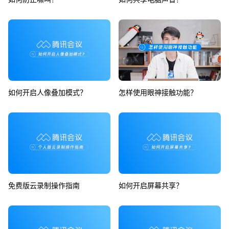
如何开启人像叠加模式？
怎样使用眼神接触功能？
免费版云录制操作指南
如何开启屏幕共享？