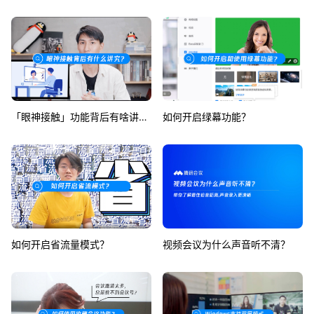
「眼神接触」功能背后有啥讲究？
如何开启绿幕功能？
如何开启省流量模式？
视频会议为什么声音听不清？