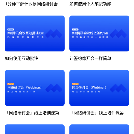
1分钟了解什么是网络研讨会
如何使用个人笔记功能
如何使用互动批注
让签约像开会一样简单
「网络研讨会」线上培训课第1期
「网络研讨会」线上培训课第2期