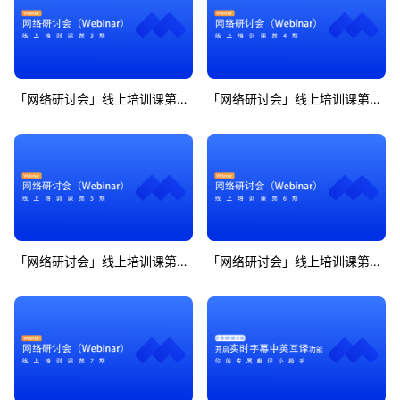
「网络研讨会」线上培训课第3期
「网络研讨会」线上培训课第4期
「网络研讨会」线上培训课第5期
「网络研讨会」线上培训课第6期