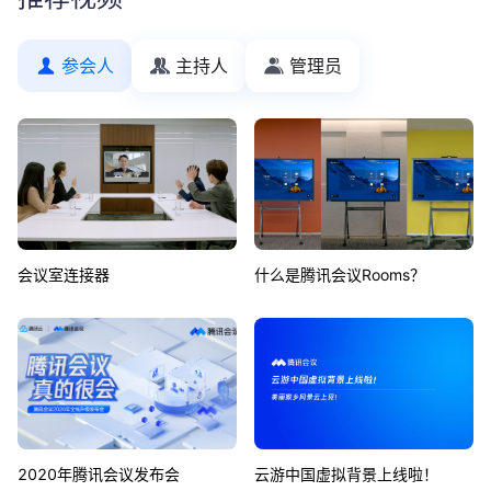
参会人
主持人
管理员
会议室连接器
什么是腾讯会议Rooms？
2020年腾讯会议发布会
云游中国虚拟背景上线啦！