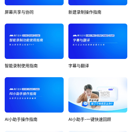
屏幕共享与协同
新建录制操作指南
智能录制使用指南
字幕与翻译
AI小助手操作指南
AI小助手-一键快速回顾