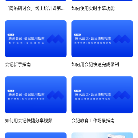
「网络研讨会」线上培训课第7期
如何使用实时字幕功能
会记新手指南
如何用会记快速完成录制
如何用会记快捷分享视频
会记教育工作场景指南