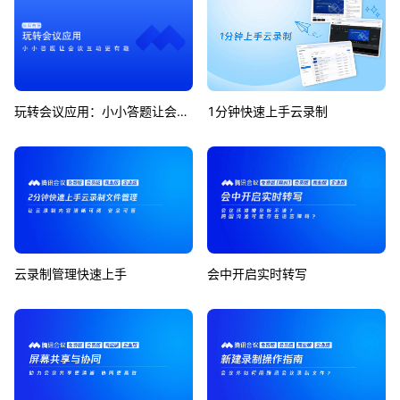
玩转会议应用：小小答题让会议互动更有趣
1分钟快速上手云录制
云录制管理快速上手
会中开启实时转写