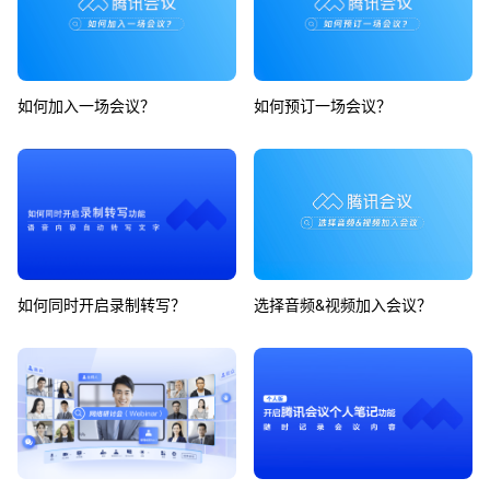
如何加入一场会议？
如何预订一场会议？
如何同时开启录制转写？
选择音频&视频加入会议？