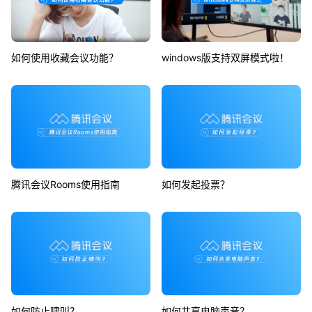
如何使用收藏会议功能？
windows版支持双屏模式啦！
腾讯会议Rooms使用指南
如何发起投票？
如何防止啸叫？
如何共享电脑声音？