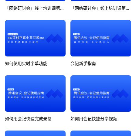
「网络研讨会」线上培训课第6期
「网络研讨会」线上培训课第7期
如何使用实时字幕功能
会记新手指南
如何用会记快速完成录制
如何用会记快捷分享视频