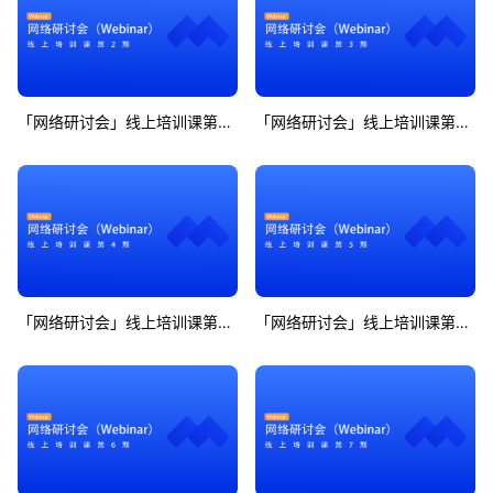
「网络研讨会」线上培训课第2期
「网络研讨会」线上培训课第3期
「网络研讨会」线上培训课第4期
「网络研讨会」线上培训课第5期