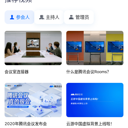
参会人
主持人
管理员
会议室连接器
什么是腾讯会议Rooms？
2020年腾讯会议发布会
云游中国虚拟背景上线啦！