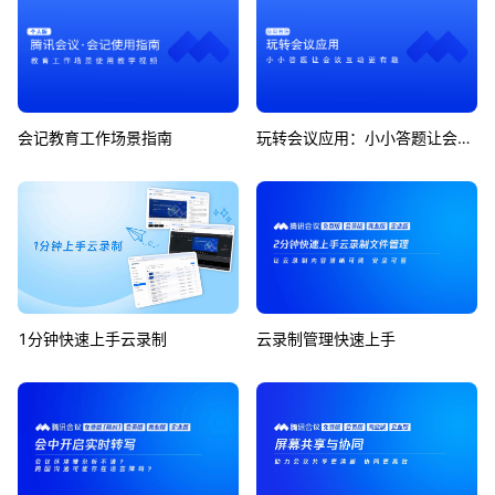
会记教育工作场景指南
玩转会议应用：小小答题让会议互动更有趣
1分钟快速上手云录制
云录制管理快速上手