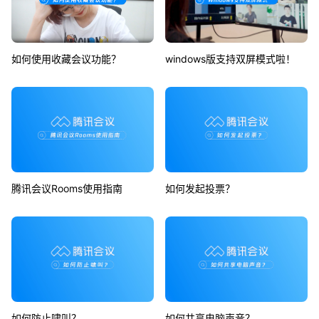
如何使用收藏会议功能？
windows版支持双屏模式啦！
腾讯会议Rooms使用指南
如何发起投票？
如何防止啸叫？
如何共享电脑声音？