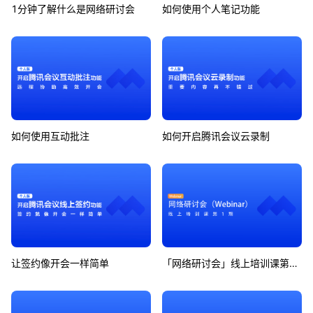
1分钟了解什么是网络研讨会
如何使用个人笔记功能
如何使用互动批注
如何开启腾讯会议云录制
让签约像开会一样简单
「网络研讨会」线上培训课第1期