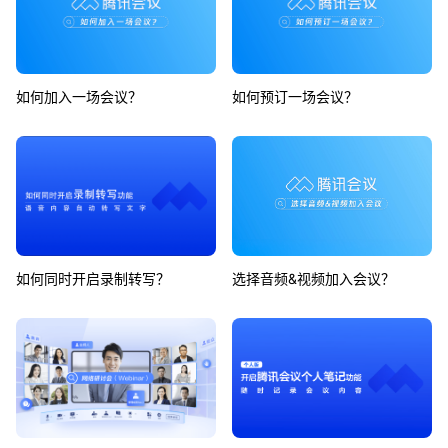
如何加入一场会议？
如何预订一场会议？
如何同时开启录制转写？
选择音频&视频加入会议？