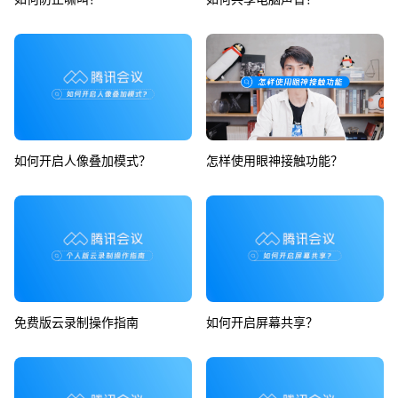
如何开启人像叠加模式？
怎样使用眼神接触功能？
免费版云录制操作指南
如何开启屏幕共享？