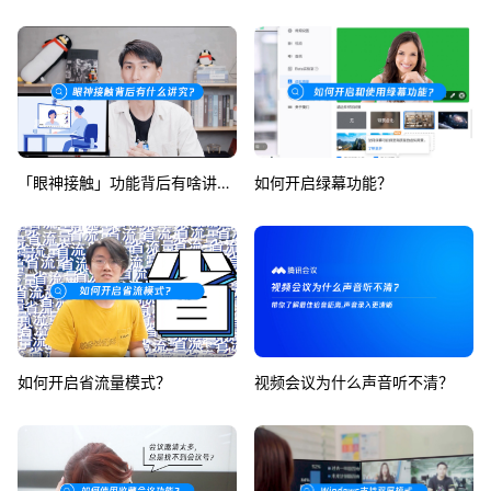
「眼神接触」功能背后有啥讲究？
如何开启绿幕功能？
如何开启省流量模式？
视频会议为什么声音听不清？