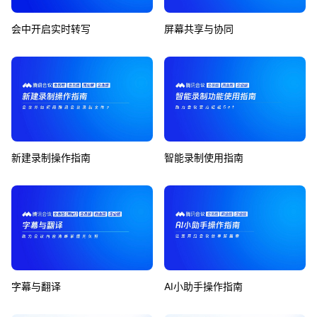
会中开启实时转写
屏幕共享与协同
新建录制操作指南
智能录制使用指南
字幕与翻译
AI小助手操作指南