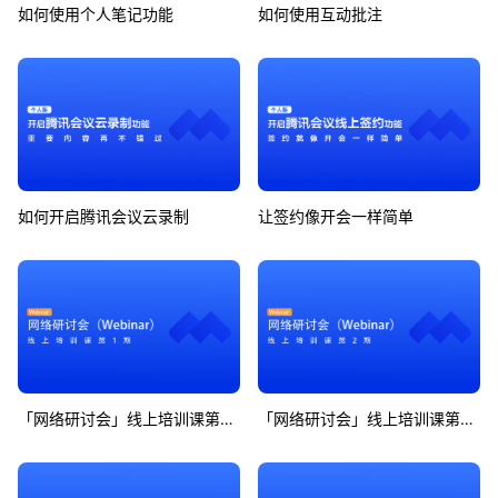
如何使用个人笔记功能
如何使用互动批注
如何开启腾讯会议云录制
让签约像开会一样简单
「网络研讨会」线上培训课第1期
「网络研讨会」线上培训课第2期