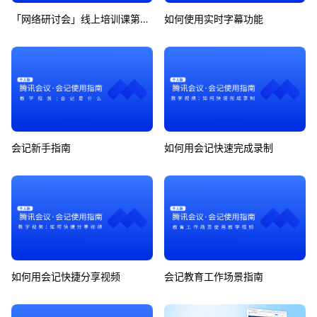
「网络研讨会」线上培训课第7期
如何使用实时字幕功能
会记新手指南
如何用会记快速完成录制
如何用会记快捷分享视频
会记教育工作场景指南