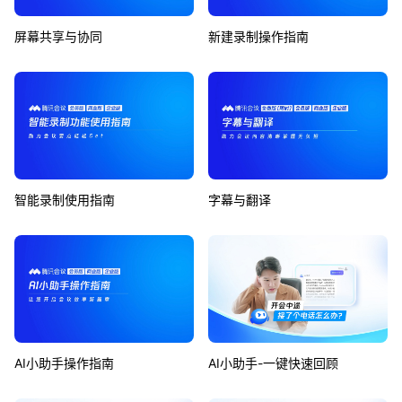
屏幕共享与协同
新建录制操作指南
智能录制使用指南
字幕与翻译
AI小助手操作指南
AI小助手-一键快速回顾