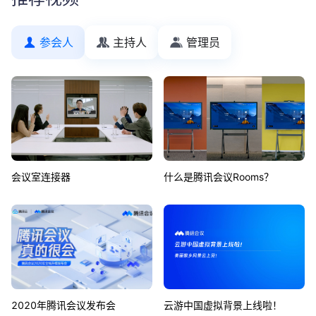
参会人
主持人
管理员
会议室连接器
什么是腾讯会议Rooms？
2020年腾讯会议发布会
云游中国虚拟背景上线啦！