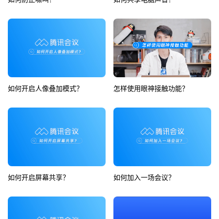
如何开启人像叠加模式？
怎样使用眼神接触功能？
如何开启屏幕共享？
如何加入一场会议？