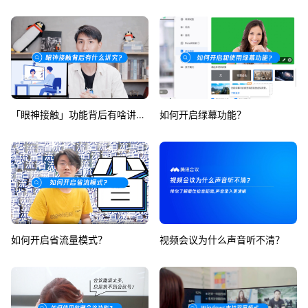
「眼神接触」功能背后有啥讲究？
如何开启绿幕功能？
如何开启省流量模式？
视频会议为什么声音听不清？