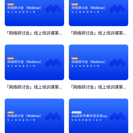
「网络研讨会」线上培训课第3期
「网络研讨会」线上培训课第4期
「网络研讨会」线上培训课第5期
「网络研讨会」线上培训课第6期