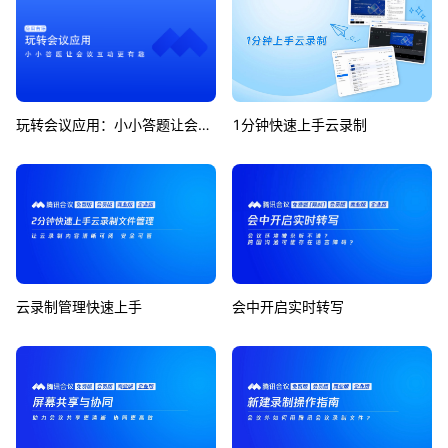
玩转会议应用：小小答题让会议互动更有趣
1分钟快速上手云录制
云录制管理快速上手
会中开启实时转写