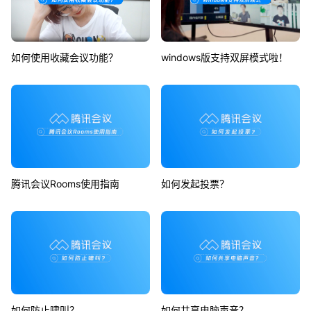
如何使用收藏会议功能？
windows版支持双屏模式啦！
腾讯会议Rooms使用指南
如何发起投票？
如何防止啸叫？
如何共享电脑声音？