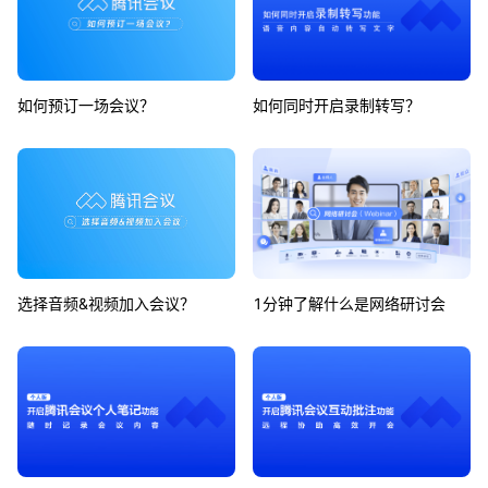
如何预订一场会议？
如何同时开启录制转写？
选择音频&视频加入会议？
1分钟了解什么是网络研讨会