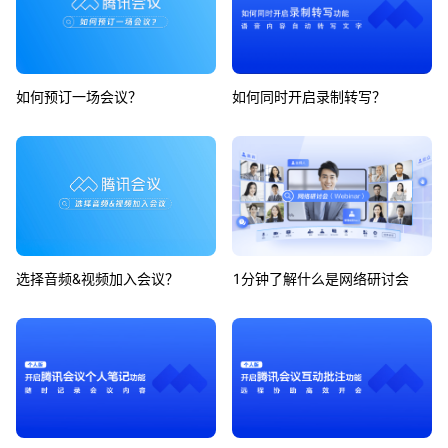
如何预订一场会议？
如何同时开启录制转写？
选择音频&视频加入会议？
1分钟了解什么是网络研讨会