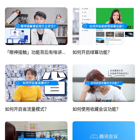
「眼神接触」功能背后有啥讲究？
如何开启绿幕功能？
如何开启省流量模式？
如何使用收藏会议功能？