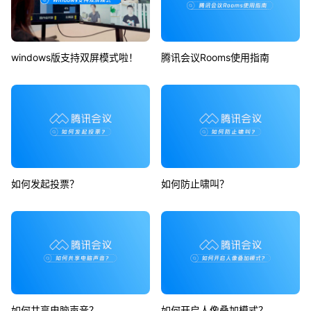
windows版支持双屏模式啦！
腾讯会议Rooms使用指南
如何发起投票？
如何防止啸叫？
如何共享电脑声音？
如何开启人像叠加模式？