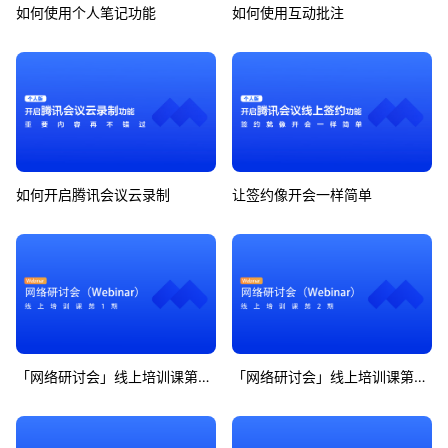
如何使用个人笔记功能
如何使用互动批注
如何开启腾讯会议云录制
让签约像开会一样简单
「网络研讨会」线上培训课第1期
「网络研讨会」线上培训课第2期