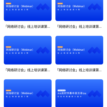
「网络研讨会」线上培训课第3期
「网络研讨会」线上培训课第4期
「网络研讨会」线上培训课第5期
「网络研讨会」线上培训课第6期