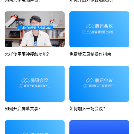
怎样使用眼神接触功能？
免费版云录制操作指南
如何开启屏幕共享？
如何加入一场会议？