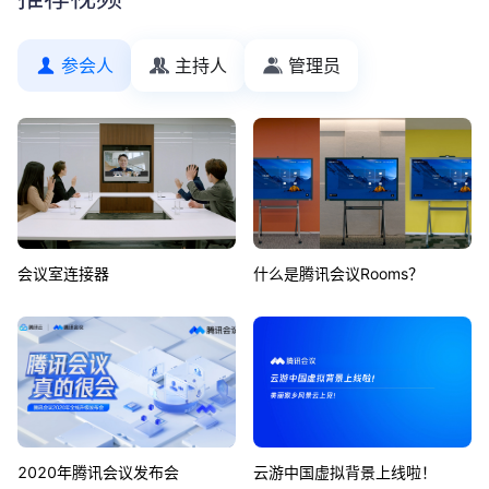
参会人
主持人
管理员
会议室连接器
什么是腾讯会议Rooms？
2020年腾讯会议发布会
云游中国虚拟背景上线啦！