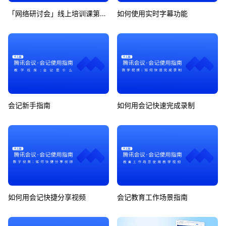
「网络研讨会」线上培训课第7期
如何使用实时字幕功能
会记新手指南
如何用会记快速完成录制
如何用会记快捷分享视频
会记教育工作场景指南