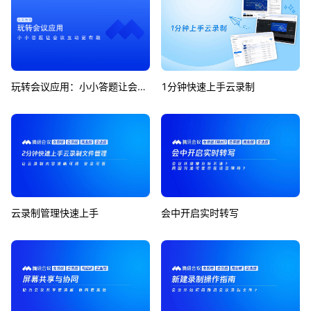
玩转会议应用：小小答题让会议互动更有趣
1分钟快速上手云录制
云录制管理快速上手
会中开启实时转写