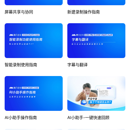
屏幕共享与协同
新建录制操作指南
智能录制使用指南
字幕与翻译
AI小助手操作指南
AI小助手-一键快速回顾