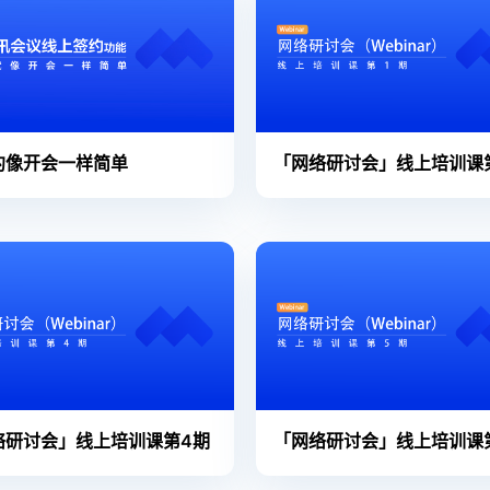
约像开会一样简单
「网络研讨会」线上培训课
络研讨会」线上培训课第4期
「网络研讨会」线上培训课