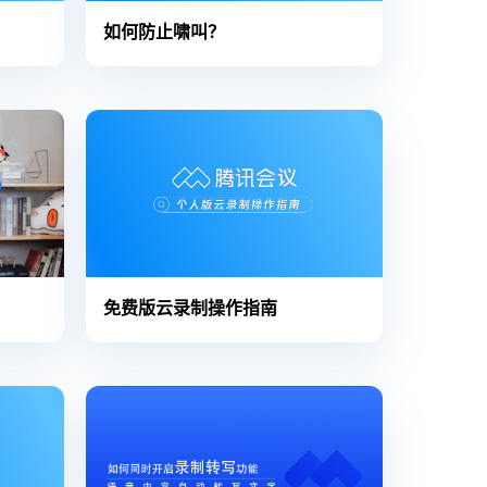
如何防止啸叫？
免费版云录制操作指南