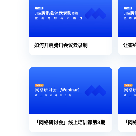
如何开启腾讯会议云录制
让签
「网络研讨会」线上培训课第3期
「网