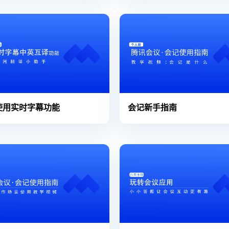
使用实时字幕功能
会记新手指南