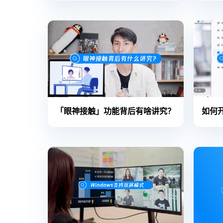
「眼神接触」功能背后有啥讲究？
如何