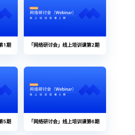
第1期
「网络研讨会」线上培训课第2期
第5期
「网络研讨会」线上培训课第6期