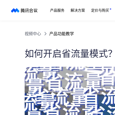
产品服务
解决方案
定价与购买
视频中心
产品功能教学
如何开启省流量模式