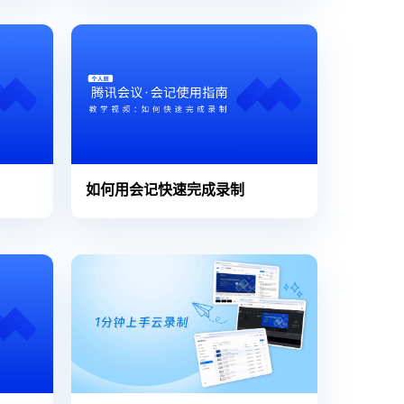
如何用会记快速完成录制