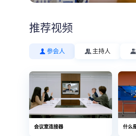
推荐视频
参会人
主持人
会议室连接器
什么是