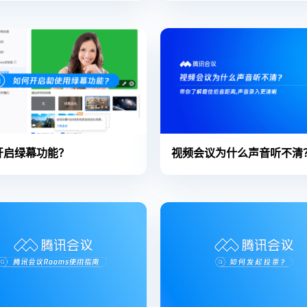
开启绿幕功能？
视频会议为什么声音听不清