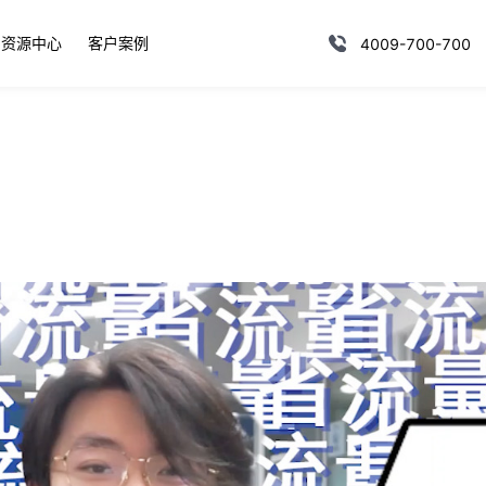
资源中心
客户案例
4009-700-700
？