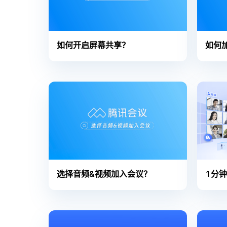
如何开启屏幕共享？
如何
选择音频&视频加入会议？
1分