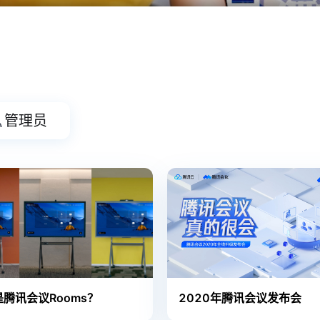
管理员
腾讯会议Rooms？
2020年腾讯会议发布会