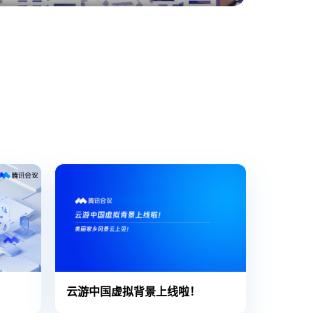
云游中国虚拟背景上线啦！