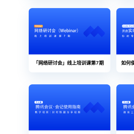
「网络研讨会」线上培训课第7期
如何