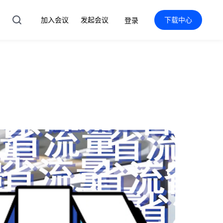
加入会议
发起会议
下载中心
登录