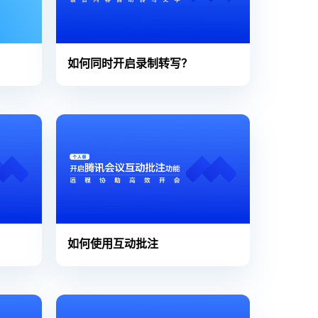
如何同时开启录制转写？
如何使用互动批注