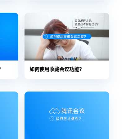
？
如何使用收藏会议功能？