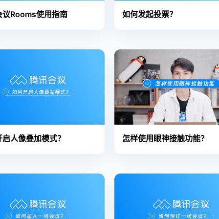
议Rooms使用指南
如何发起投票？
开启人像叠加模式？
怎样使用眼神接触功能？