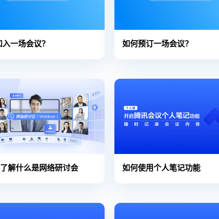
加入一场会议？
如何预订一场会议？
钟了解什么是网络研讨会
如何使用个人笔记功能