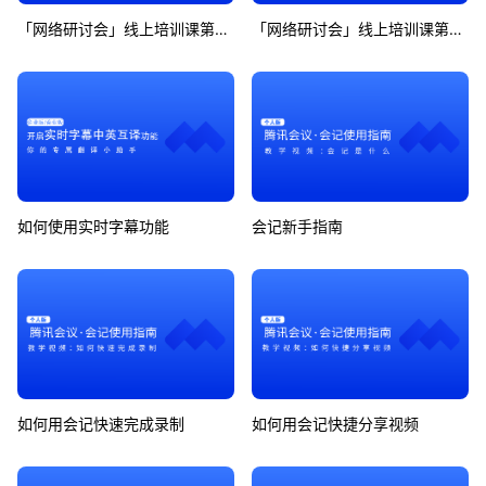
「网络研讨会」线上培训课第6期
「网络研讨会」线上培训课第7期
如何使用实时字幕功能
会记新手指南
如何用会记快速完成录制
如何用会记快捷分享视频