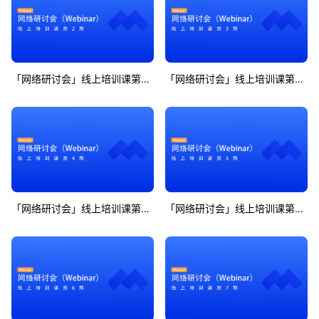
「网络研讨会」线上培训课第2期
「网络研讨会」线上培训课第3期
「网络研讨会」线上培训课第4期
「网络研讨会」线上培训课第5期