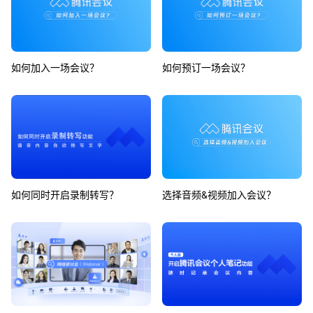
如何加入一场会议？
如何预订一场会议？
如何同时开启录制转写？
选择音频&视频加入会议？