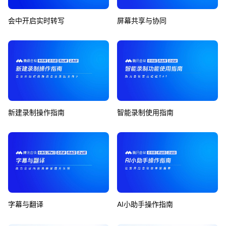
会中开启实时转写
屏幕共享与协同
新建录制操作指南
智能录制使用指南
字幕与翻译
AI小助手操作指南