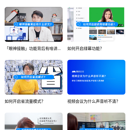
「眼神接触」功能背后有啥讲究？
如何开启绿幕功能？
如何开启省流量模式？
视频会议为什么声音听不清？