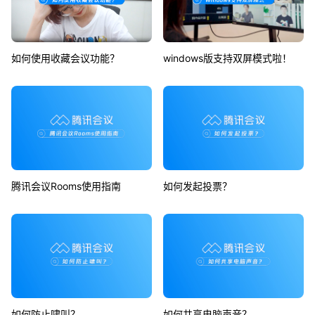
如何使用收藏会议功能？
windows版支持双屏模式啦！
腾讯会议Rooms使用指南
如何发起投票？
如何防止啸叫？
如何共享电脑声音？