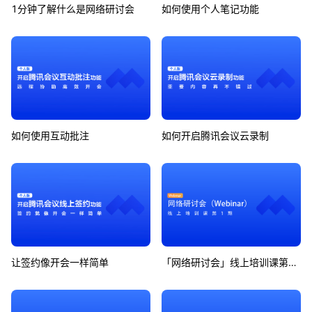
1分钟了解什么是网络研讨会
如何使用个人笔记功能
如何使用互动批注
如何开启腾讯会议云录制
让签约像开会一样简单
「网络研讨会」线上培训课第1期