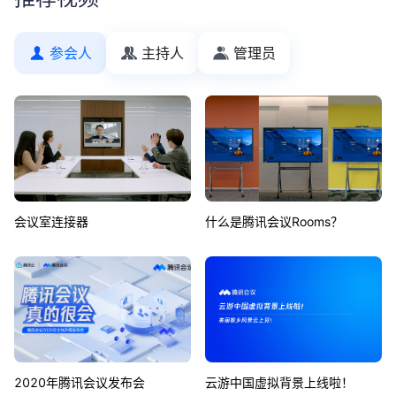
参会人
主持人
管理员
会议室连接器
什么是腾讯会议Rooms？
2020年腾讯会议发布会
云游中国虚拟背景上线啦！