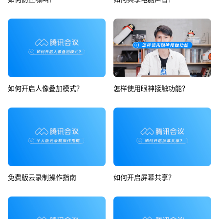
如何开启人像叠加模式？
怎样使用眼神接触功能？
免费版云录制操作指南
如何开启屏幕共享？