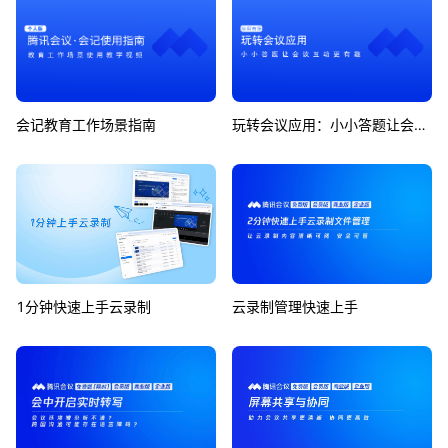
会记教育工作场景指南
玩转会议应用：小小答题让会议互动更有趣
1分钟快速上手云录制
云录制管理快速上手