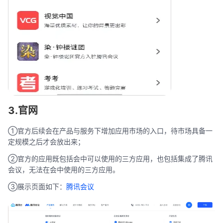
3.官网
①官方后续会在产品与服务下增加应用市场的入口，待市场具备一
定规模之后才会放出来；
②官方的应用既包括会中可以使用的三方应用，也包括集成了腾讯
会议，无法在会中使用的三方应用。
③展示页面如下：
腾讯会议