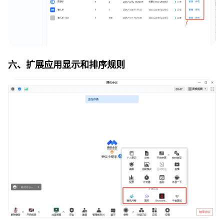
六、扩展应用显示和排序规则