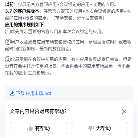
以前
：仅展示官方置顶应用+会议绑定的应用+收藏的应用。
3.7 的客户端版本
：展示官方置顶的应用+本次会议绑定的应用+收
藏的应用+授权的应用。（市场安装、分享后安装等）
应用的排序规则如下
：
①优先展示置顶的官方应用和本次会议绑定的应用。
②用户收藏或者应用市场安装授权的应用，是根据授权时间或者收
藏时间倒叙排序，最新的放在前面。
③仅展示能在会议中能用的应用，有些应用仅集成腾讯会议，但是
没有在会中打开使用的场景，不会再会中的应用市场展示，也不会
在我的应用 工具箱展示。
下载
应用市场
.pdf
文章内容是否对您有帮助？
有帮助
无帮助