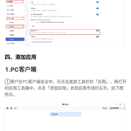
四、添加应用
1.PC客户端
①用户在PC客户端会议中，可点击底部工具栏的「应用」，再打开
的应用工具箱中，点击「添加应用」去到应用市场的主页，如下图
所示。