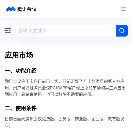
取消
历史搜索
应用市场
一、功能介绍
腾讯会议应用市场目前已上线，目前汇聚了几十款优质的第三方应
用，用户可通过腾讯会议PC和APP客户端上添加市场的第三方应用
到应用工具箱来使用，也可以移除不需要的应用。
二、使用条件
目前已面向腾讯会议免费版、会员版、商业版、企业版、教育版发
布；