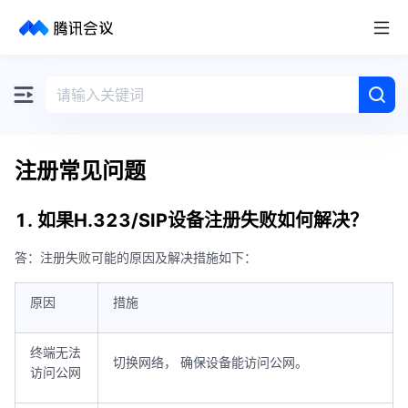
取消
历史搜索
注册常见问题
1. 如果H.323/SIP设备注册失败如何解决？
答：注册失败可能的原因及解决措施如下：
原因
措施
终端无法
切换网络， 确保设备能访问公网。
访问公网