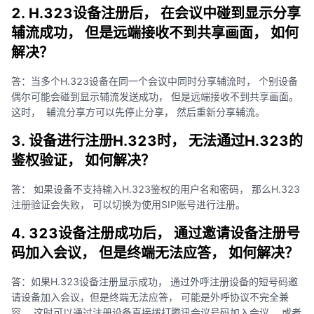
2. H.323设备注册后， 在会议中碰到显示分享
辅流成功， 但是远端接收不到共享画面， 如何
解决？
答：当多个H.323设备在同一个会议中同时分享辅流时， 个别设备
偶尔可能会碰到显示辅流发送成功， 但是远端接收不到共享画面。
这时， 辅流分享方可以先停止分享， 然后重新分享辅流。
3. 设备进行注册H.323时， 无法通过H.323的
鉴权验证， 如何解决？
答： 如果设备不支持输入H.323鉴权的用户名和密码， 那么H.323
注册验证会失败， 可以切换为使用SIP账号进行注册。
4. 323设备注册成功后， 通过邀请设备注册号
码加入会议， 但是终端无法应答， 如何解决？
答：如果H.323设备注册显示成功， 通过外呼注册设备的短号码邀
请设备加入会议，但是终端无法应答， 可能是外呼协议不完全兼
容， 这时可以通过注册设备直接拨打腾讯会议号码加入会议， 或者