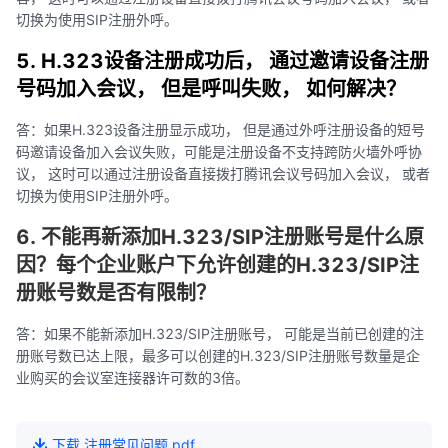
切换为使用SIP注册外呼。
5. H.323设备注册成功后， 通过邀请设备注册
号码加入会议， 但是呼叫失败， 如何解决？
答：如果H.323设备注册显示成功， 但是通过外呼注册设备的短号
码邀请设备加入会议失败，可能是注册设备不支持跨防火墙外呼协
议， 这时可以通过注册设备直接拨打腾讯会议号码加入会议， 或者
切换为使用SIP注册外呼。
6. 不能再新添加H.323/SIP注册账号是什么原
因？每个企业账户下允许创建的H.323/SIP注
册账号数是否有限制？
答：如果不能新添加H.323/SIP注册账号， 可能是当前已创建的注
册账号数已达上限，最多可以创建的H.323/SIP注册账号数量是企
业购买的会议室连接器许可数的3倍。
下载
注册常见问题
.pdf