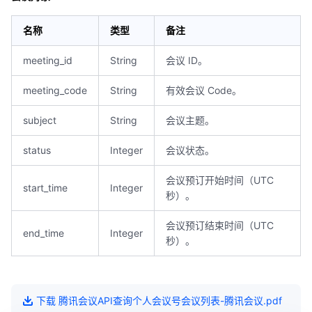
名称
类型
备注
meeting_id
String
会议 ID。
meeting_code
String
有效会议 Code。
subject
String
会议主题。
status
Integer
会议状态。
会议预订开始时间（UTC
start_time
Integer
秒）。
会议预订结束时间（UTC
end_time
Integer
秒）。
下载
腾讯会议API查询个人会议号会议列表-腾讯会议
.pdf