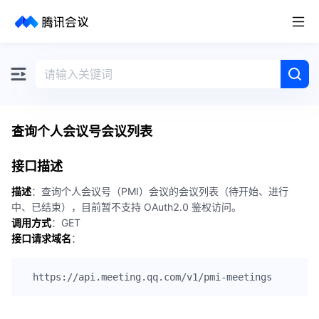
取消
历史搜索
查询个人会议号会议列表
接口描述
描述
：查询个人会议号（PMI）会议的会议列表（待开始、进行
中、已结束），目前暂不支持 OAuth2.0 鉴权访问。
调用方式
：GET
接口请求域名
：