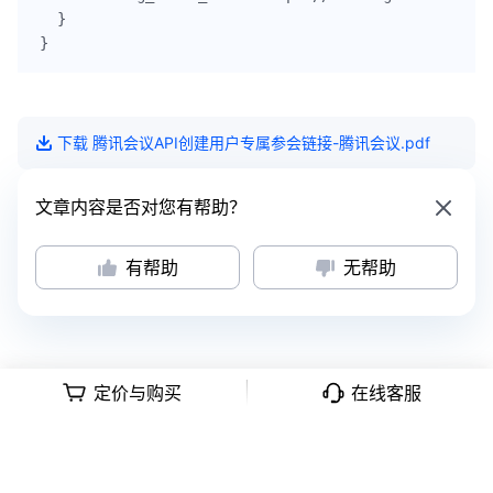
  }

下载
腾讯会议API创建用户专属参会链接-腾讯会议
.pdf
文章内容是否对您有帮助？
有帮助
无帮助
定价与购买
在线客服
意见反馈
|
隐私政策
|
用户协议