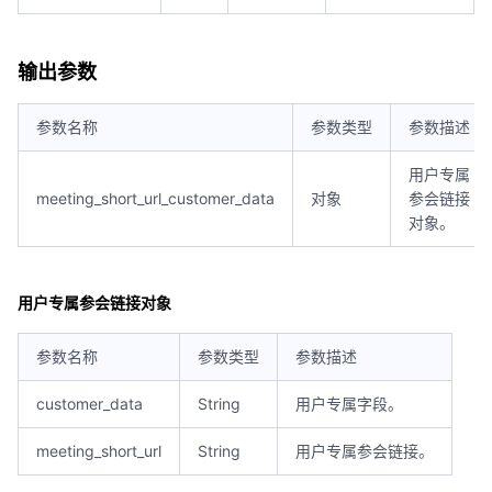
输出参数
参数名称
参数类型
参数描述
用户专属
meeting_short_url_customer_data
对象
参会链接
对象。
用户专属参会链接对象
参数名称
参数类型
参数描述
customer_data
String
用户专属字段。
meeting_short_url
String
用户专属参会链接。