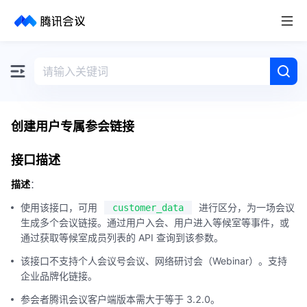
取消
历史搜索
创建用户专属参会链接
接口描述
描述
：
使用该接口，可用
进行区分，为一场会议
customer_data
生成多个会议链接。通过用户入会、用户进入等候室等事件，或
通过获取等候室成员列表的 API 查询到该参数。
该接口不支持个人会议号会议、网络研讨会（Webinar）。支持
企业品牌化链接。
参会者腾讯会议客户端版本需大于等于 3.2.0。