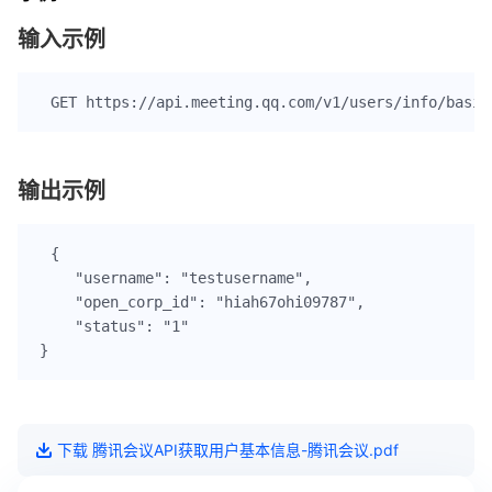
输入示例
输出示例
{

    "username": "testusername",

    "open_corp_id": "hiah67ohi09787",

    "status": "1"

下载
腾讯会议API获取用户基本信息-腾讯会议
.pdf