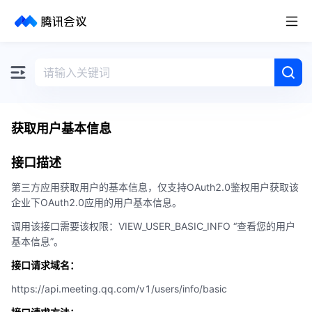
取消
历史搜索
获取用户基本信息
接口描述
第三方应用获取用户的基本信息，仅支持OAuth2.0鉴权用户获取该
企业下OAuth2.0应用的用户基本信息。
调用该接口需要该权限：VIEW_USER_BASIC_INFO “查看您的用户
基本信息”。
接口请求域名：
https://api.meeting.qq.com/v1/users/info/basic