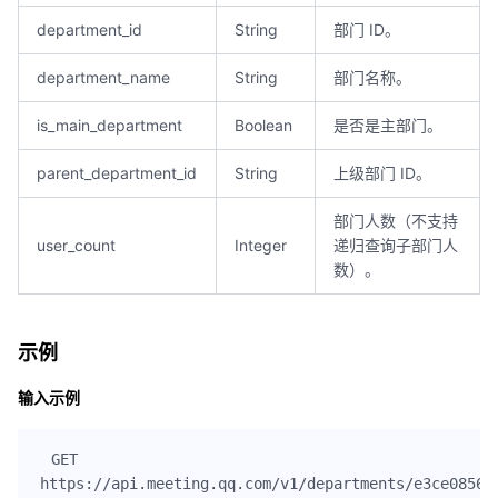
department_id
String
部门 ID。
department_name
String
部门名称。
is_main_department
Boolean
是否是主部门。
parent_department_id
String
上级部门 ID。
部门人数（不支持
user_count
Integer
递归查询子部门人
数）。
示例
输入示例
GET

https://api.meeting.qq.com/v1/departments/e3ce08567*