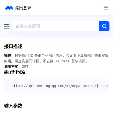
取消
历史搜索
接口描述
描述
：根据部门 ID 查询企业部门信息，仅企业下具有部门查询权限
的用户可查询部门详情。不支持 OAuth2.0 鉴权访问。
调用方式
：GET
接口请求域名
：
输入参数