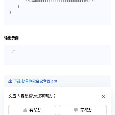
        "4760xxxxxxxxxxxxxxxxxxxxxxxx6D93"

    ]

}

输出示例
{}

下载
批量删除会议背景
.pdf
文章内容是否对您有帮助？
有帮助
无帮助