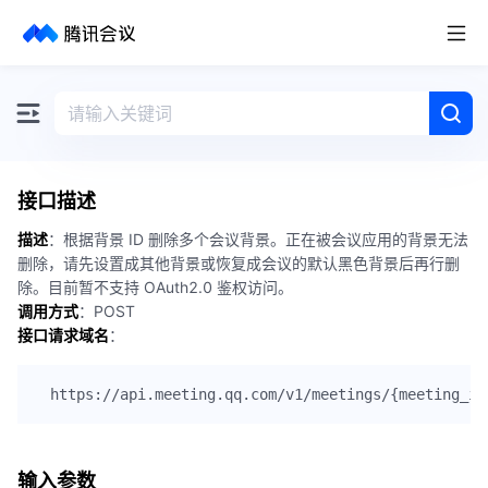
取消
历史搜索
接口描述
描述
：根据背景 ID 删除多个会议背景。正在被会议应用的背景无法
删除，请先设置成其他背景或恢复成会议的默认黑色背景后再行删
除。目前暂不支持 OAuth2.0 鉴权访问。
调用方式
：POST
接口请求域名
：
输入参数