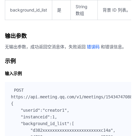
String
background_id_list
是
背景 ID 列表。
数组
输出参数
无输出参数，成功返回空消息体，失败返回
错误码
和错误信息。
示例
输入示例
POST

https://api.meeting.qq.com/v1/meetings/1543474708871
{

    "userid":"creator1",

    "instanceid":1,

    "background_id_list":[

        "d382xxxxxxxxxxxxxxxxxxxxxxxxc14a",
