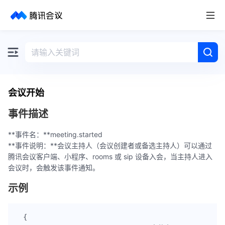
取消
历史搜索
会议开始
事件描述
**事件名：**meeting.started
**事件说明：**会议主持人（会议创建者或备选主持人）可以通过
腾讯会议客户端、小程序、rooms 或 sip 设备入会，当主持人进入
会议时，会触发该事件通知。
示例
{
