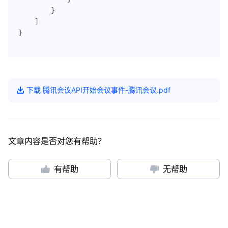
        }

    ]

}

下载
腾讯会议API开始会议事件-腾讯会议
.pdf
文章内容是否对您有帮助？
有帮助
无帮助