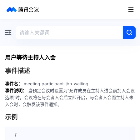
取消
历史搜索
用户等待主持人入会
事件描述
事件名：
meeting.participant-jbh-waiting
事件说明：
当预定会议时设置为“允许成员在主持人进会前加入会议
选项”时，会议将在与会者入会后立即开启，与会者入会而主持人未
入会时，会触发该事件通知。
示例
{
