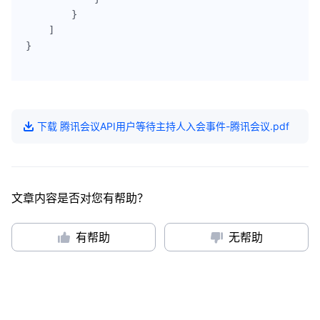
        }

    ]

}

下载
腾讯会议API用户等待主持人入会事件-腾讯会议
.pdf
文章内容是否对您有帮助？
有帮助
无帮助