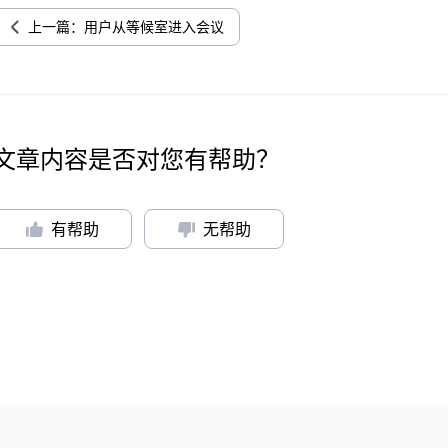
上一篇：用户从等候室进入会议
文章内容是否对您有帮助？
有帮助
无帮助