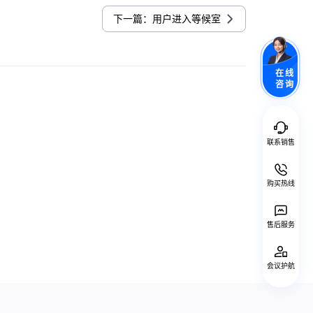
下一篇：用户进入等候室
在线
咨询
联系销售
购买热线
售后服务
会议护航