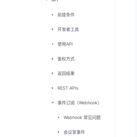
前提条件
开发者工具
使用API
鉴权方式
返回结果
REST APIs
事件订阅（Webhook）
Webhook 常见问题
会议室事件