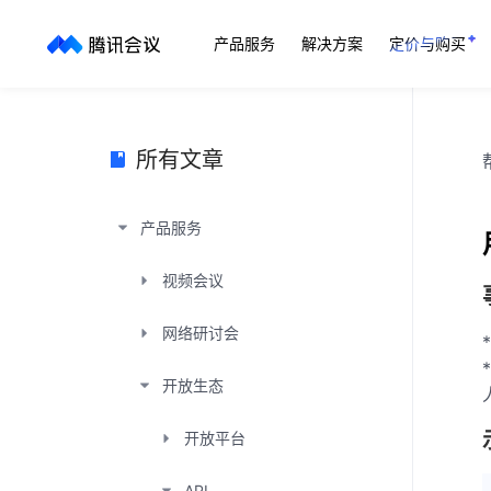
产品服务
解决方案
定价与购买
所有文章
产品服务
视频会议
网络研讨会
开放生态
开放平台
API