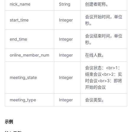
nick_name
String
创建者昵称。
会议开始时间，单位
start_time
Integer
秒。
会议结束时间，单位
end_time
Integer
秒。
online_member_num
Integer
在线人数。
会议状态：<br>1：
结束会议<br>2：实
meeting_state
Integer
时会议<br>3：即将
开始的会议
meeting_type
Integer
会议类型。
示例