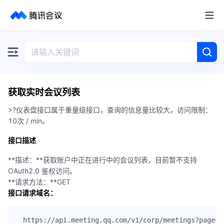
取消
历史搜索
获取实时会议列表
>?仪表盘接口属于重量级接口，查询的信息量比较大，访问限制：
10次 / min。
接口描述
**描述：**获取账户中正在进行中的会议列表，目前暂不支持
OAuth2.0 鉴权访问。
**请求方法：**GET
接口请求域名：