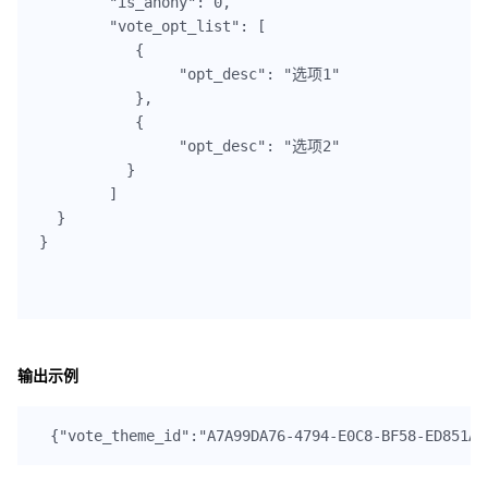
  	"is_anony": 0,

  	"vote_opt_list": [

  	   {

		"opt_desc": "选项1"

	   },

	   {

		"opt_desc": "选项2"

	  }

  	]

  }

}

输出示例