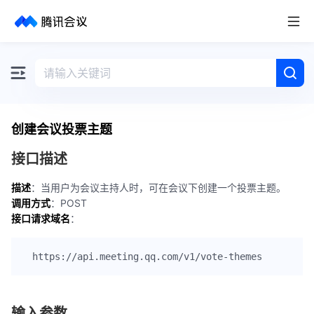
取消
历史搜索
创建会议投票主题
接口描述
描述
：当用户为会议主持人时，可在会议下创建一个投票主题。
调用方式
：POST
接口请求域名
：
输入参数