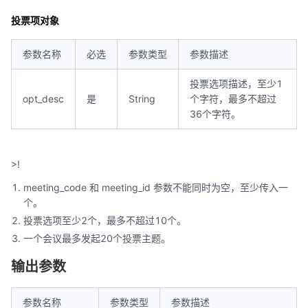
投票项对象
参数名称
必选
参数类型
参数描述
投票选项描述，至少1
opt_desc
是
String
个字符，最多不超过
36个字符。
>!
meeting_code 和 meeting_id 参数不能同时为空，至少传入一
个。
投票选项至少2个，最多不超过10个。
一个会议最多发起20个投票主题。
输出参数
参数名称
参数类型
参数描述