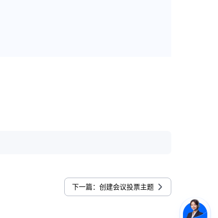
下一篇：创建会议投票主题