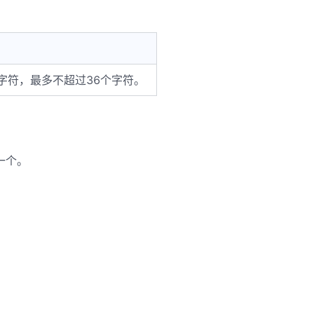
字符，最多不超过36个字符。
入一个。