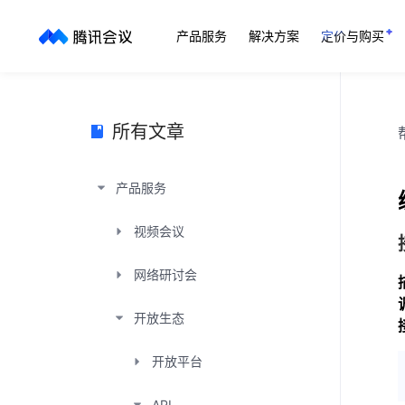
产品服务
解决方案
定价与购买
所有文章
产品服务
视频会议
网络研讨会
开放生态
开放平台
API