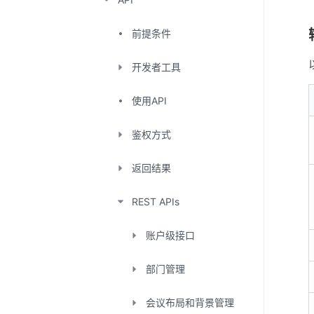
前提条件
开发者工具
使用API
鉴权方式
返回结果
REST APIs
账户级接口
部门管理
会议布局和背景管理