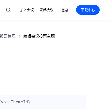
加入会议
发起会议
下载中心
登录
投票管理
编辑会议投票主题