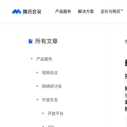
产品服务
解决方案
定价与购买
所有文章
产品服务
视频会议
网络研讨会
开放生态
开放平台
API