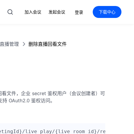
加入会议
发起会议
下载中心
登录
直播管理
删除直播回看文件
播回看文件，企业 secret 鉴权用户（会议创建者）可
Auth2.0 鉴权访问。