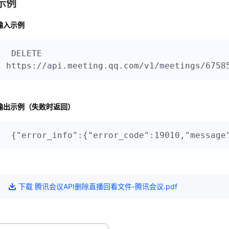
示例
输入示例
DELETE

输出示例（失败时返回）
下载
腾讯会议API删除直播回看文件-腾讯会议
.pdf