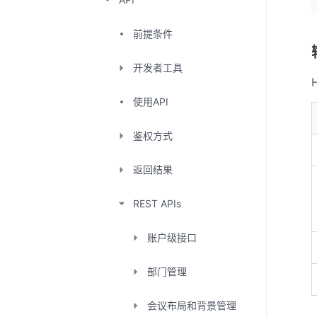
前提条件
开发者工具
使用API
鉴权方式
返回结果
REST APIs
账户级接口
部门管理
会议布局和背景管理