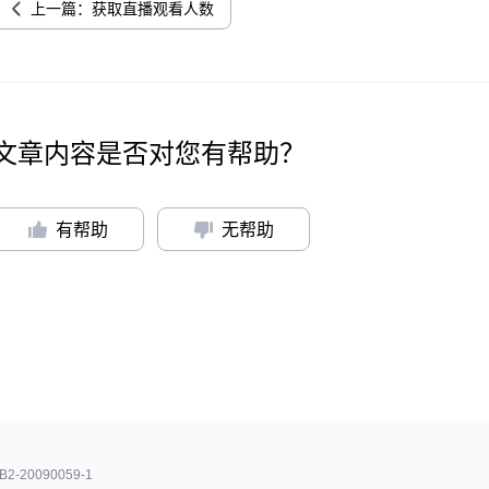
上一篇：获取直播观看人数
文章内容是否对您有帮助？
有帮助
无帮助
B2-20090059-1