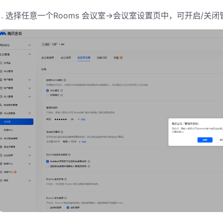
1. 选择任意一个Rooms 会议室->会议室设置页中，可开启/