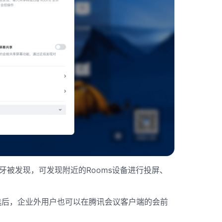
蓝牙被发现，可发现附近的Rooms设备进行投屏、
：勾选后，企业外用户也可以在腾讯会议客户端的会前