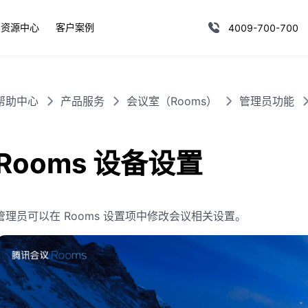
资源中心
客户案例
4009-700-700
帮助中心
产品服务
会议室（Rooms）
管理员功能
Rooms 设备设置
管理员可以在 Rooms 设置项中修改会议相关设置。