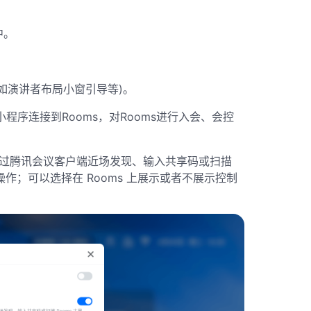
中
。
(如演讲者布局小窗引导等)
。
小程序连接到Rooms，对Rooms进行入会、会控
可通过腾讯会议客户端近场发现、输入共享码或扫描
会控操作；可以选择在 Rooms 上展示或者不展示控制