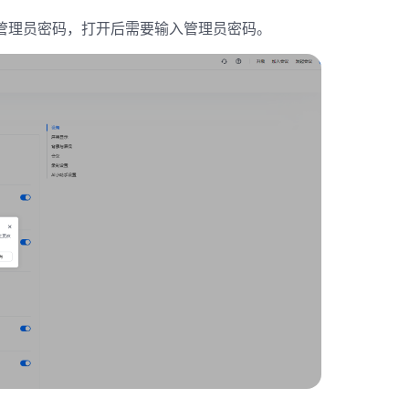
关闭管理员密码，打开后需要输入管理员密码。