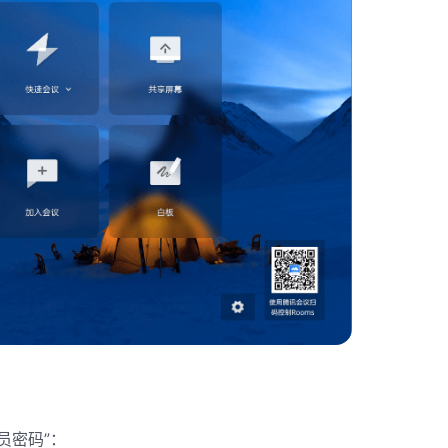
员密码”：