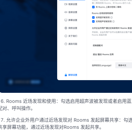
16. Rooms 近场发现和使用：勾选启用超声波被发现或者启用
配对、呼叫操作
。
17. 允许企业外用户通过近场发现对 Rooms 发起屏幕共享
共享屏幕功能，通过近场发现对Rooms 发起共享
。