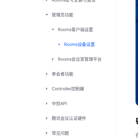
管理员功能
Rooms客户端设置
Rooms设备设置
Rooms会议室管理平台
参会者功能
Controller控制器
中控API
腾讯会议认证硬件
常见问题