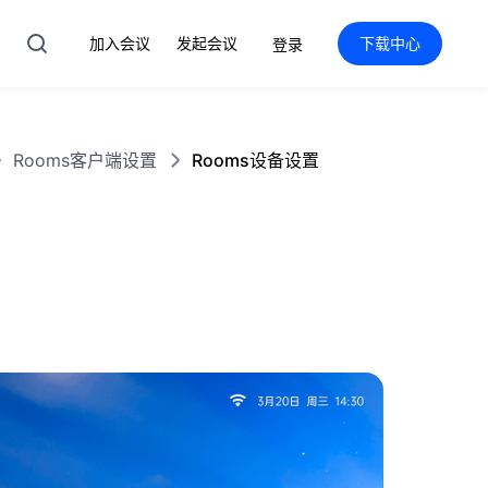
加入会议
发起会议
下载中心
登录
Rooms客户端设置
Rooms设备设置