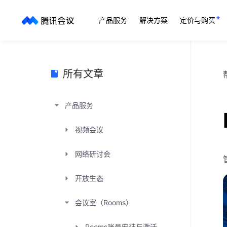
产品服务
解决方案
定价与购买
所有文章
产品服务
视频会议
网络研讨会
开放生态
会议室（Rooms）
Rooms账号安装与激活