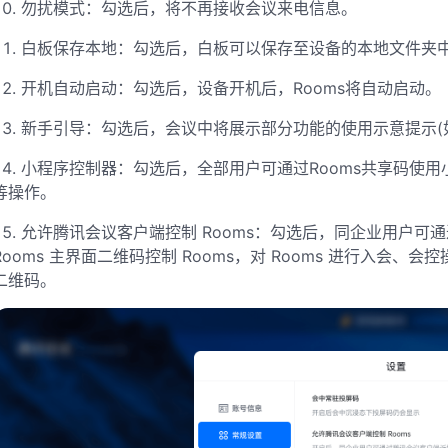
10. 勿扰模式：勾选后，将不再接收会议来电信息
。
11. 白板保存本地：勾选后，白板可以保存至设备的本地文件夹
12. 开机自动启动：勾选后，设备开机后，Rooms将自动启动
。
13. 新手引导：勾选后，会议中将展示部分功能的使用示意提示
14. 小程序控制器：勾选后，全部用户可通过Rooms共享码使用
等操作
。
15. 允许腾讯会议客户端控制 Rooms：勾选后，同企业用户
Rooms 主界面二维码控制 Rooms，对 Rooms 进行入会、
二维码。