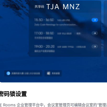
密码锁设置
在 Rooms 企业管理平台中，会议室管理页可编辑会议室的“管理