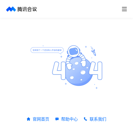
取消
历史搜索
官网首页
帮助中心
联系我们