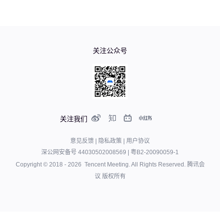
关注公众号
关注我们
意见反馈
|
隐私政策
|
用户协议
深公网安备号 44030502008569
|
粤B2-20090059-1
Copyright © 2018 -
2026
Tencent Meeting. All Rights Reserved.
腾讯会
议 版权所有