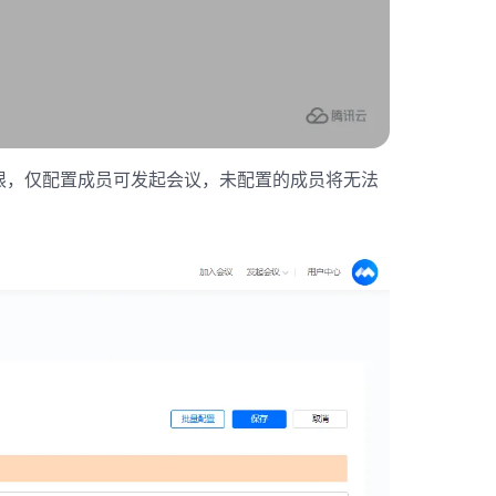
限，仅配置成员可发起会议，未配置的成员将无法