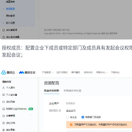
授权成员：配置企业下成员或特定部门及成员具有发起会议权
发起会议；