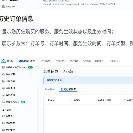
历史订单信息
显示您历史购买的服务、服务生效状态以及生效时间；
展示参数为：订单号、订单时间、服务生效时间、订单类型、