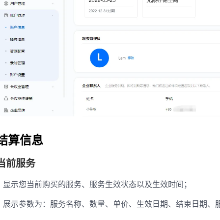
结算信息
当前服务
显示您当前购买的服务、服务生效状态以及生效时间；
展示参数为：服务名称、数量、单价、生效日期、结束日期、