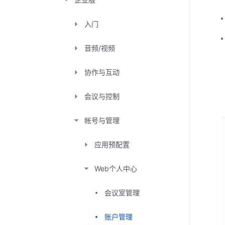
入门
音频/视频
协作与互动
会议与控制
帐号与管理
应用预配置
Web个人中心
会议室管理
账户管理