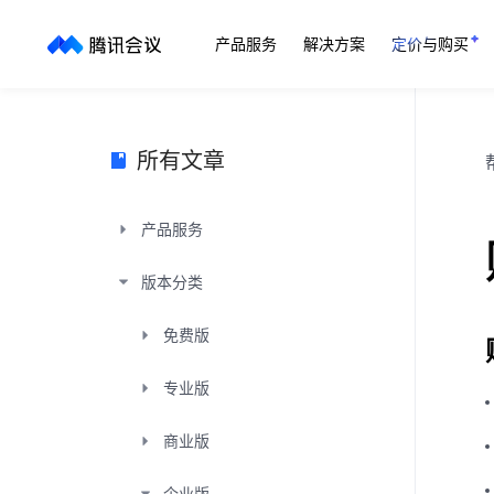
产品服务
解决方案
定价与购买
所有文章
产品服务
版本分类
免费版
专业版
商业版
企业版