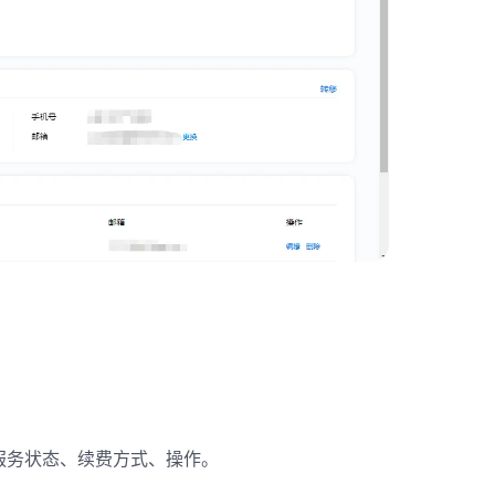
服务状态、续费方式、操作。