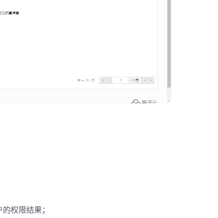
户的权限结果；