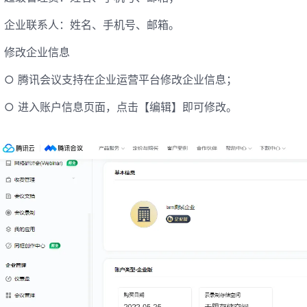
企业联系人：姓名、手机号、邮箱。
修改企业信息
○ 腾讯会议支持在企业运营平台修改企业信息；
○ 进入账户信息页面，点击【编辑】即可修改。