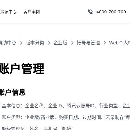
资源中心
客户案例
4009-700-700
帮助中心
版本分类
企业版
帐号与管理
Web个人
账户管理
账户信息
基本信息：企业名称、企业ID、腾讯云账号ID、行业类型、企
账户类型：企业版/商业版、购买日期、过期时间、云录制存储
超级管理员：姓名、手机号、邮箱；