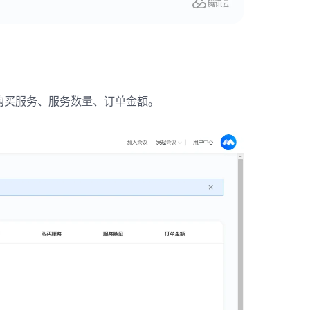
购买服务、服务数量、订单金额。