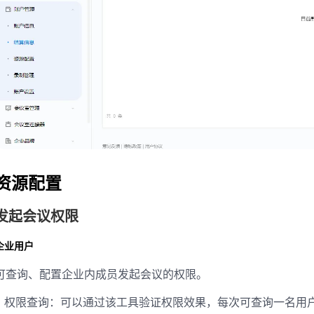
资源配置
发起会议权限
企业用户
可查询、配置企业内成员发起会议的权限。
权限查询：可以通过该工具验证权限效果，每次可查询一名用