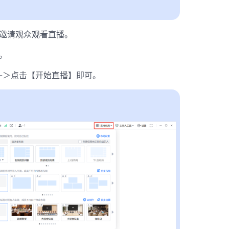
邀请观众观看直播。
。
-＞点击【开始直播】即可。