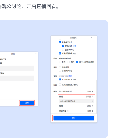
许观众讨论、开启直播回看。