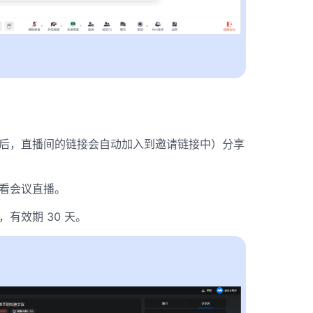
后，直播间的链接会自动加入到邀请链接中）分享
看会议直播。
有效期 30 天。