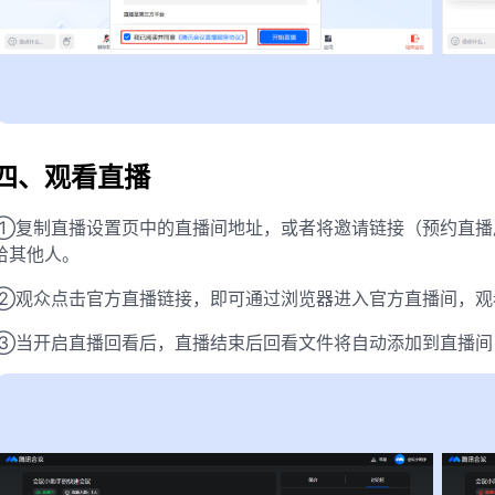
四、观看直播
①复制直播设置页中的直播间地址，或者将邀请链接（预约直播
给其他人。
②观众点击官方直播链接，即可通过浏览器进入官方直播间，观
③当开启直播回看后，直播结束后回看文件将自动添加到直播间，