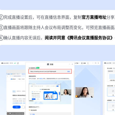
②完成直播设置后，可在直播信息界面，复制
官方直播地址
分享
③直播画面将跟随主持人会议布局调整而变化，可预览直播画面
④确认直播内容无误后，
阅读并同意《腾讯会议直播服务协议》