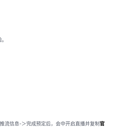
验。
加推流信息-＞完成预定后，会中开启直播并复制
官