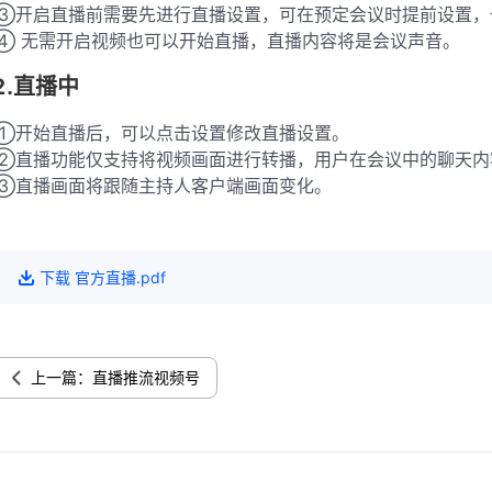
③开启直播前需要先进行直播设置，可在预定会议时提前设置，
④ 无需开启视频也可以开始直播，直播内容将是会议声音。
2.直播中
①开始直播后，可以点击设置修改直播设置。
②直播功能仅支持将视频画面进行转播，用户在会议中的聊天内
③直播画面将跟随主持人客户端画面变化。
下载
官方直播
.pdf
上一篇：直播推流视频号