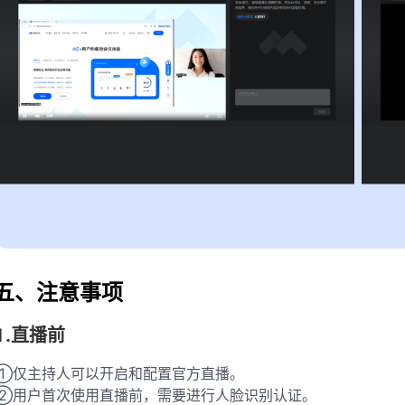
五、注意事项
1.直播前
①仅主持人可以开启和配置官方直播。
②用户首次使用直播前，需要进行人脸识别认证。