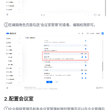
②在编辑角色页面勾选“会议室管理”的查看、编辑权限即可。
2.配置会议室
①企业超级管理员和有会议室管理权限的管理员可以在企业管理后