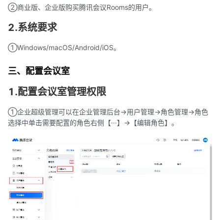
②商业版、企业版购买腾讯会议Rooms的用户。
2.系统要求
①Windows/macOS/Android/iOS。
三、配置会议室
1.配置会议室管理权限
①企业超级管理可以在企业管理后台->用户管理->角色管理->角色
选择中单击需要配置的角色右侧【···】->【编辑角色】。