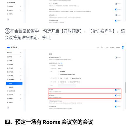
⑤在会议室设置中，勾选开启【开放预定】、【允许被呼叫】，该
会议将允许被预定、呼叫。
四、预定一场有 Rooms 会议室的会议