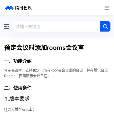
取消
历史搜索
预定会议时添加rooms会议室
一、功能介绍
预定会议时，支持预定一场有Rooms会议室的会议，并在腾讯会议
Rooms主界面展示会议日程。
二、使用条件
1.版本要求
①2.8版本及以上；