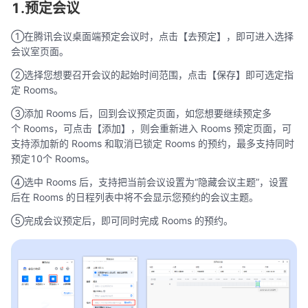
1.预定会议
①在腾讯会议桌面端预定会议时，点击【去预定】，即可进入选择
会议室页面。
②选择您想要召开会议的起始时间范围，点击【保存】即可选定指
定 Rooms。
③添加 Rooms 后，回到会议预定页面，如您想要继续预定多
个 Rooms，可点击【添加】，则会重新进入 Rooms 预定页面，可
支持添加新的 Rooms 和取消已锁定 Rooms 的预约，最多支持同时
预定10个 Rooms。
④选中 Rooms 后，支持把当前会议设置为“隐藏会议主题”，设置
后在 Rooms 的日程列表中将不会显示您预约的会议主题。
⑤完成会议预定后，即可同时完成 Rooms 的预约。