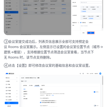
③会议室提交成功后，列表页信息展示全部可支持预定会
议 Rooms 会议室展示。左侧显示已设置的会议室位置节点（城市->
建筑->楼层），支持根据位置节点筛选会议室查看，当节点下
无 Rooms 时，该节点支持删除。
④点击【设置】即可修改会议室的基础信息和会议室设置。