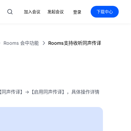
加入会议
发起会议
下载中心
登录
Rooms 会中功能
Rooms支持收听同声传译
>【同声传译】->【启用同声传译】，具体操作详情