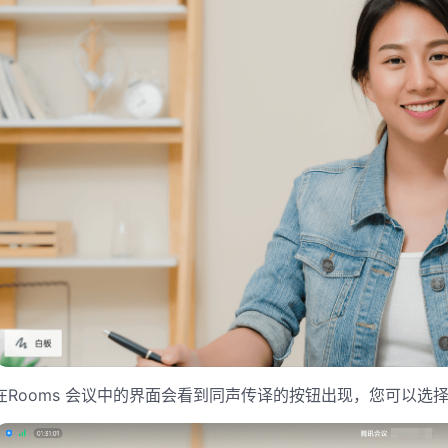
在Rooms 会议中的界面会看到同声传译的按钮出现，您可以选