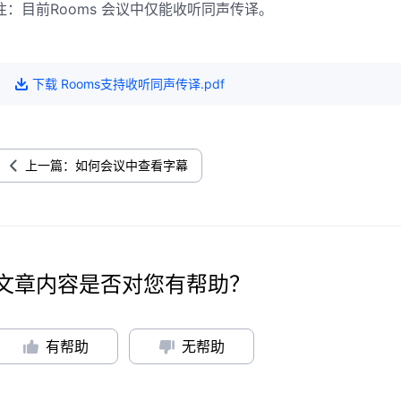
注：目前Rooms 会议中仅能收听同声传译。
下载
Rooms支持收听同声传译
.pdf
上一篇：如何会议中查看字幕
文章内容是否对您有帮助？
有帮助
无帮助