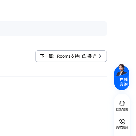
下一篇：Rooms支持自动接听
在线
咨询
联系销售
购买热线