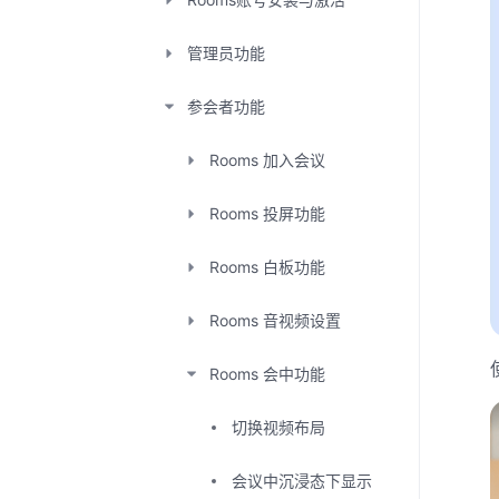
管理员功能
参会者功能
Rooms 加入会议
Rooms 投屏功能
Rooms 白板功能
Rooms 音视频设置
Rooms 会中功能
切换视频布局
会议中沉浸态下显示