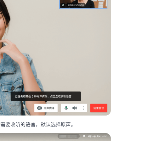
择需要收听的语言，默认选择原声。