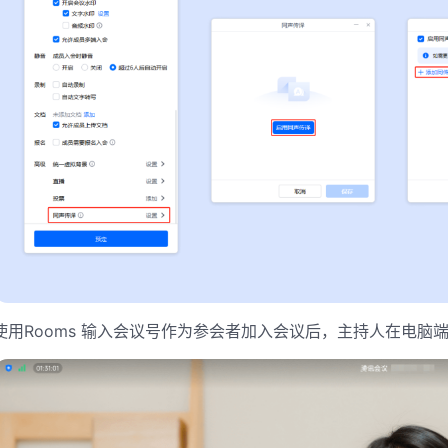
使用Rooms 输入会议号作为参会者加入会议后，主持人在电脑