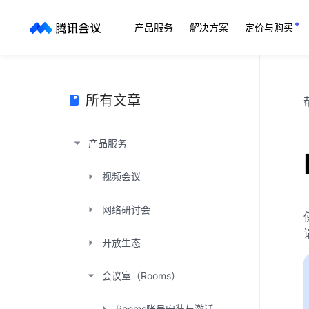
产品服务
解决方案
定价与购买
所有文章
产品服务
视频会议
网络研讨会
开放生态
会议室（Rooms）
Rooms账号安装与激活