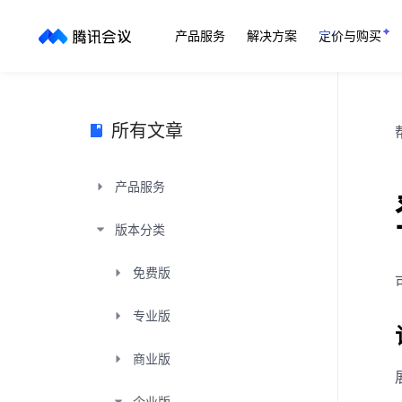
产品服务
解决方案
定价与购买
所有文章
产品服务
版本分类
免费版
专业版
商业版
企业版