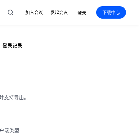
加入会议
发起会议
下载中心
登录
登录记录
 并支持导出。
客户端类型