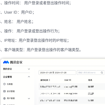
1、操作时间： 用户登录或者登出操作时间；
2、User ID：用户ID；
3、姓名： 用户姓名；
4、操作： 用户登录或登出操作行为；
5、IP地址：用户登录登出操作时的IP地址；
6、客户端类型：用户登录登出操作的客户端类型。