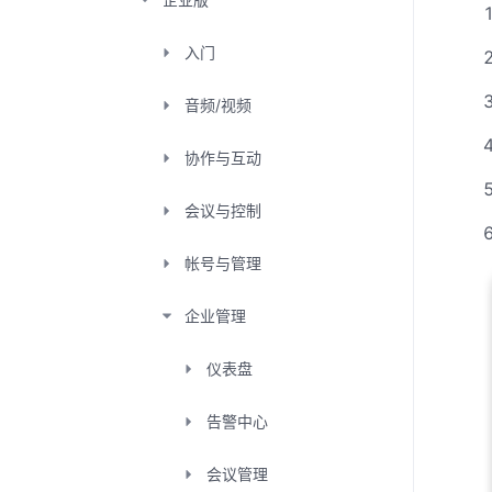
入门
音频/视频
协作与互动
会议与控制
帐号与管理
企业管理
仪表盘
告警中心
会议管理