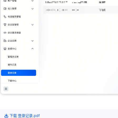
下载
登录记录
.pdf