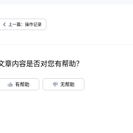
上一篇：操作记录
文章内容是否对您有帮助？
有帮助
无帮助