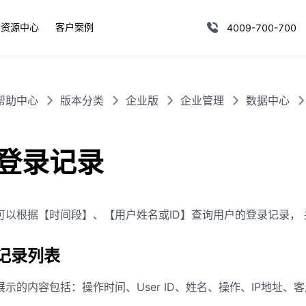
资源中心
客户案例
4009-700-700
帮助中心
版本分类
企业版
企业管理
数据中心
登录记录
可以根据【时间段】、【用户姓名或ID】查询用户的登录记录，
记录列表
展示的内容包括：操作时间、User ID、姓名、操作、IP地址、