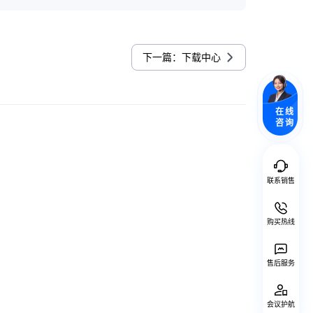
下一篇：下载中心
在线
咨询
联系销售
购买热线
售后服务
会议护航