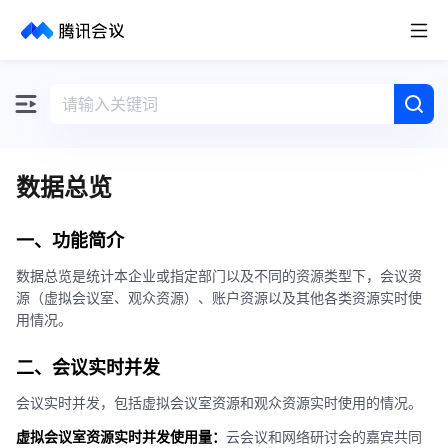
取消
历史搜索
数据总览
一、
功能简介
数据总览是统计本企业或指定部门以及不同的资源类型下，会议资
源（虚拟会议室、观众资源）、账户资源以及其他各类资源实时使
用情况。
二、
会议实时并发
会议实时并发，包括虚拟会议室资源和观众资源实时使用的情况。
虚拟会议室资源实时并发使用量：
云会议和网络研讨会的嘉宾共同