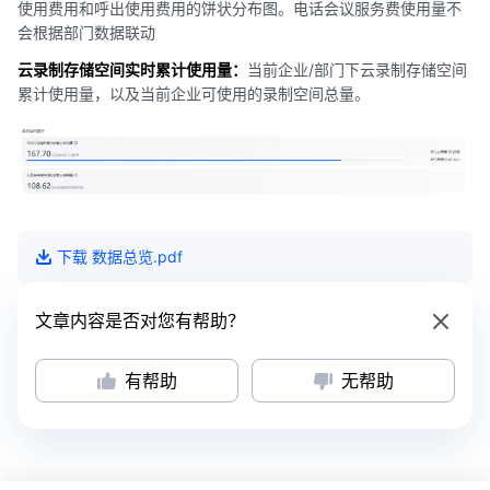
使用费用和呼出使用费用的饼状分布图。电话会议服务费使用量不
会根据部门数据联动
云录制存储空间实时累计使用量：
当前企业/部门下云录制存储空间
累计使用量，以及当前企业可使用的录制空间总量。
下载
数据总览
.pdf
文章内容是否对您有帮助？
有帮助
无帮助