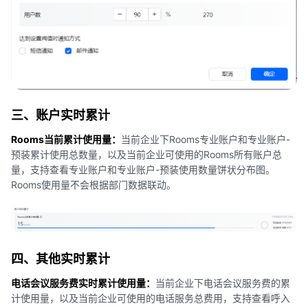
三、
账户实时累计
Rooms当前累计使用量：
当前企业下Rooms专业账户和专业账户-
预装累计使用总数量，以及当前企业可使用的Rooms所有账户总
量，支持查看专业账户和专业账户-预装使用数量饼状分布图。
Rooms使用量不会根据部门数据联动。
四、
其他实时累计
电话会议服务费实时累计使用量：
当前企业下电话会议服务费的累
计使用量，以及当前企业可使用的电话服务总费用，支持查看呼入