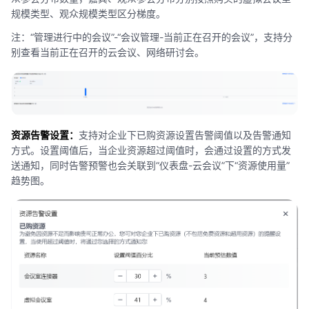
规模类型、观众规模类型区分梯度。
注：“管理进行中的会议”-“会议管理-当前正在召开的会议”，支持分
别查看当前正在召开的云会议、网络研讨会。
资源告警设置：
支持对企业下已购资源设置告警阈值以及告警通知
方式。设置阈值后，当企业资源超过阈值时，会通过设置的方式发
送通知，同时告警预警也会关联到“仪表盘-云会议”下“资源使用量”
趋势图。