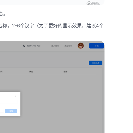
息。
称，2-6个汉字（为了更好的显示效果，建议4个