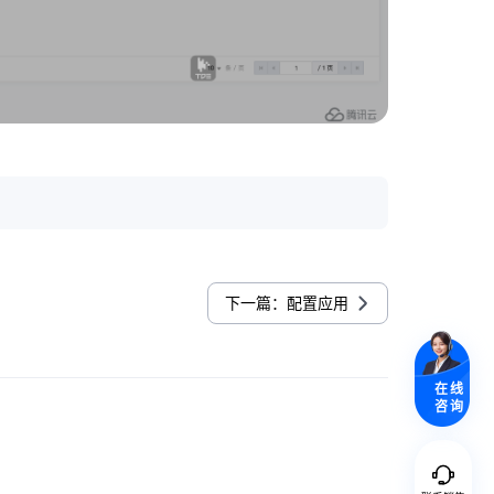
下一篇：配置应用
在线
咨询