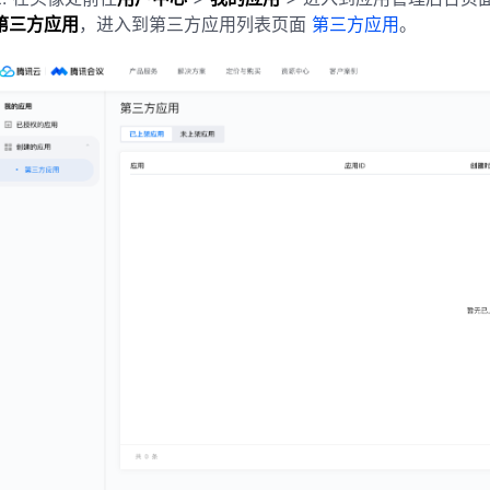
第三方应用
，进入到第三方应用列表页面
第三方应用
。