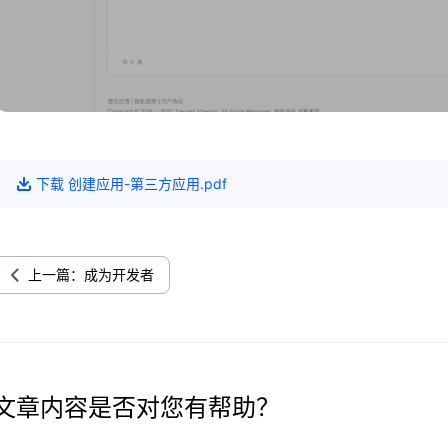
下载
创建应用-第三方应用
.pdf
上一篇：成为开发者
文章内容是否对您有帮助？