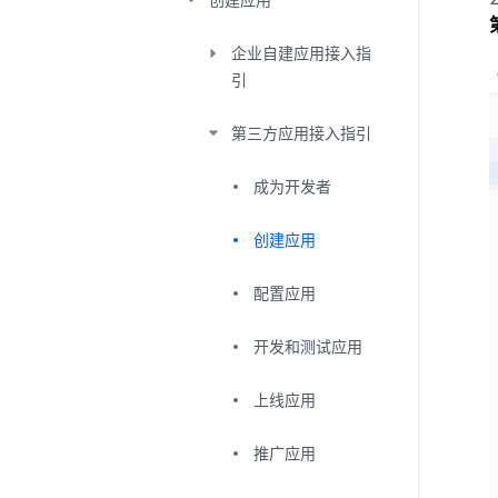
企业自建应用接入指
引
第三方应用接入指引
成为开发者
创建应用
配置应用
开发和测试应用
上线应用
推广应用