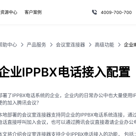
资源中心
客户案例
4009-700-700
帮助中心
产品服务
会议室连接器
高级功能
企业I
企业IPPBX电话接入配置
部署了IPPBX电话系统的企业，企业内的日常办公中也大量使用I
便的加入腾讯会议？
本地部署的会议室连接器支持同企业的IPPBX电话系统连接，通过
电话直接呼叫加入会议，也可以通过腾讯会议直接邀请企业办公
本文将介绍会议室连接器支持企业IPPBX电话接入的功能， 包括