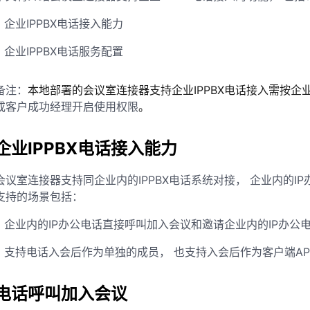
企业IPPBX电话接入能力
企业IPPBX电话服务配置
备注：
本地部署的会议室连接器支持企业IPPBX电话接入需按
或客户成功经理开启使用权限
。
企业IPPBX电话接入能力
会议室连接器支持同企业内的IPPBX电话系统对接， 企业内的
支持的场景包括：
企业内的IP办公电话直接呼叫加入会议和邀请企业内的IP办公
支持电话入会后作为单独的成员， 也支持入会后作为客户端A
电话呼叫加入会议