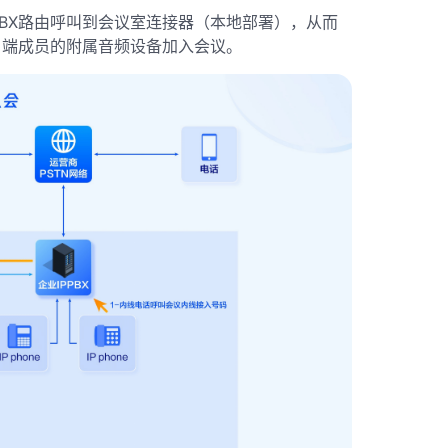
PBX路由呼叫到会议室连接器（本地部署），从而
户端成员的附属音频设备加入会议。