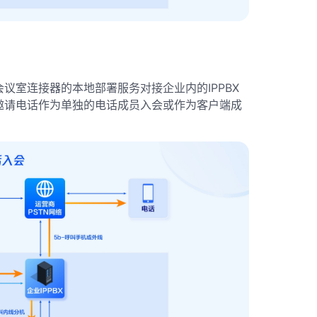
议室连接器的本地部署服务对接企业内的IPPBX
邀请电话作为单独的电话成员入会或作为客户端成