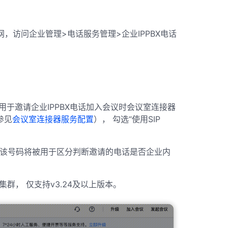
网，访问企业管理>电话服务管理>企业IPPBX电话
。
， 用于邀请企业IPPBX电话加入会议时会议室连接器
参见
会议室连接器服务配置
）， 勾选“使用SIP
码， 该号码将被用于区分判断邀请的电话是否企业内
群， 仅支持v3.24及以上版本。