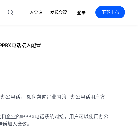
加入会议
发起会议
下载中心
登录
PPBX电话接入配置
P办公电话， 如何帮助企业内的IP办公电话用户方
和企业的IPPBX电话系统对接，用户可以使用办公
电话加入会议。
：