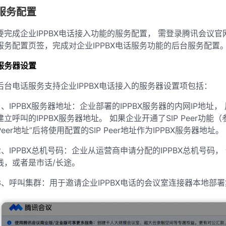
服务配置
要完成企业IPPBX电话接入功能的服务配置， 需登录腾讯会议官
服务配置页签，完成对企业IPPBX电话服务功能的后台服务配置
服务器设置
后台电话服务支持企业IPPBX电话接入的服务器设置项包括：
1、IPPBX服务器地址：企业部署的IPPBX服务器的内网IP地址
建立呼叫的IPPBX服务器地址。 如果企业开通了SIP Peer功能（
Peer地址”后将使用配置的SIP Peer地址作为IPPBX服务器地址。
2、IPPBX总机号码：企业从运营商申请分配的IPPBX总机号
线，或者是市话/长途。
3、呼叫集群：用于邀请企业IPPBX电话的会议室连接器本地部署集