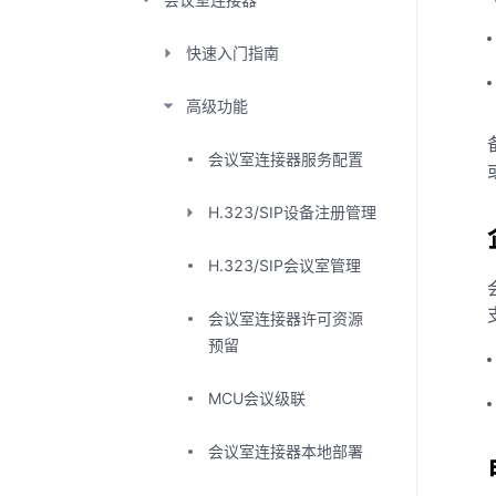
快速入门指南
高级功能
会议室连接器服务配置
H.323/SIP设备注册管理
H.323/SIP会议室管理
会议室连接器许可资源
预留
MCU会议级联
会议室连接器本地部署