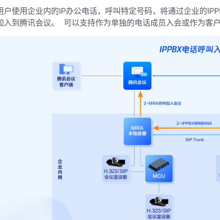
用户使用企业内的IP办公电话，呼叫特定号码，将通过企业的IP
加入到腾讯会议。 可以支持作为单独的电话成员入会或作为客