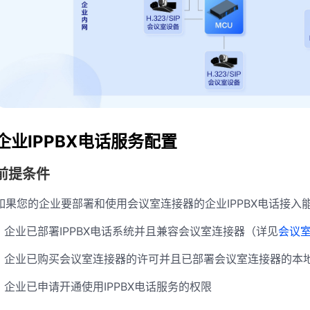
企业IPPBX电话服务配置
前提条件
如果您的企业要部署和使用会议室连接器的企业IPPBX电话接入
企业已部署IPPBX电话系统并且兼容会议室连接器（详见
会议
企业已购买会议室连接器的许可并且已部署会议室连接器的本地部
企业已申请开通使用IPPBX电话服务的权限