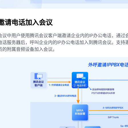
邀请电话加入会议
会议中用户使用腾讯会议客户端邀请企业内的IP办公电话，通过会
电话服务器后，呼叫企业内的IP办公电话加入到腾讯会议。支持
员的附属音频设备加入会议。