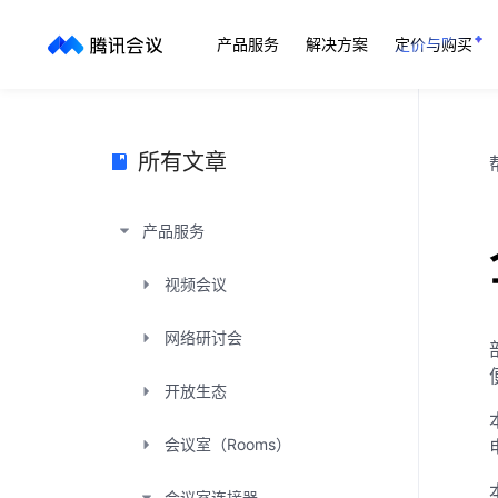
产品服务
解决方案
定价与购买
所有文章
产品服务
视频会议
网络研讨会
开放生态
会议室（Rooms）
会议室连接器