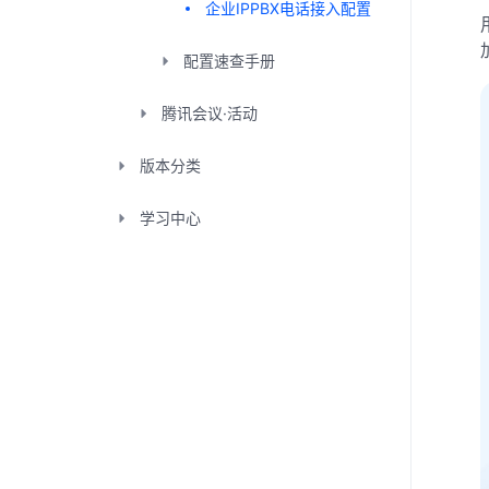
企业IPPBX电话接入配置
配置速查手册
腾讯会议·活动
版本分类
学习中心