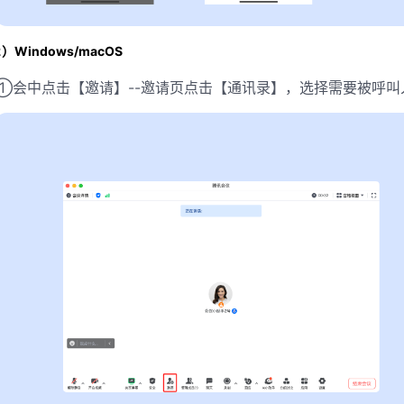
2）Windows/macOS
①会中点击【邀请】--邀请页点击【通讯录】，选择需要被呼叫