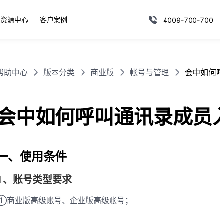
资源中心
客户案例
4009-700-700
帮助中心
版本分类
商业版
帐号与管理
会中如何
会中如何呼叫通讯录成员
一、使用条件
1、账号类型要求
①商业版高级账号、企业版高级账号；