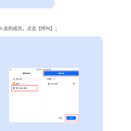
入会的成员，点击【呼叫】；