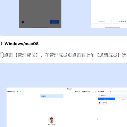
2）Windows/macOS
①点击【管理成员】，在管理成员页点击右上角【邀请成员】选