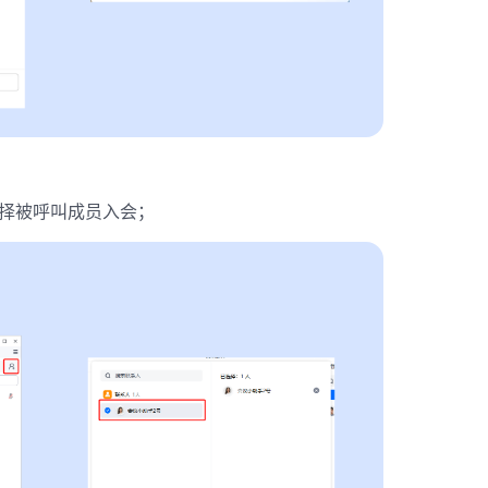
择被呼叫成员入会；