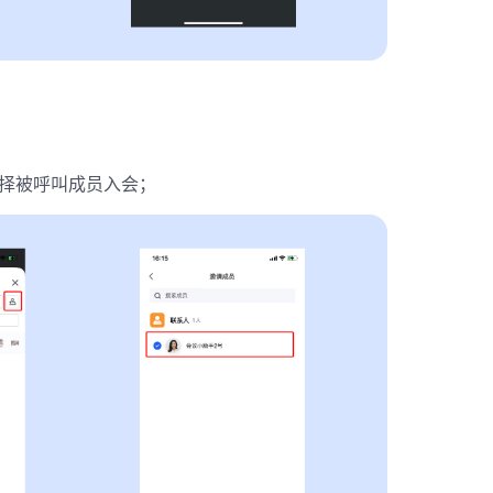
择被呼叫成员入会；