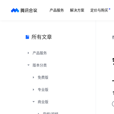
产品服务
解决方案
定价与购买
所有文章
产品服务
版本分类
免费版
专业版
商业版
音频/视频