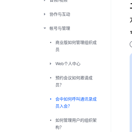
协作与互动
帐号与管理
商业版如何管理组织成
员
Web个人中心
预约会议如何邀请成
员？
会中如何呼叫通讯录成
员入会？
如何管理用户的组织架
构？