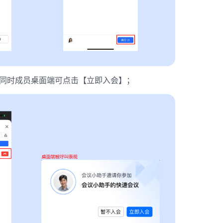
同时成员桌面端可点击【立即入会】；