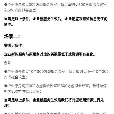
●企业原先购买300方虚拟会议室，新订单购买300方虚拟会议室
和500方虚拟会议室；
当满足以上条件，企业新服务生效后，企业配置及预留信息无任何
影响。
场景二：
需满足条件：
企业新购服务与原服务对比购买数量低于或资源项有变化。
例如：
●企业原先购买10个300方虚拟会议室，新订单购买小于10个300
方虚拟会议室；
●企业原先购买300方虚拟会议室和500方虚拟会议室，新订单仅
购买300方虚拟会议室；
当满足以上条件，企业新服务生效后我们将对您超用资源进行处
理：