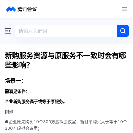
取消
历史搜索
新购服务资源与原服务不一致时会有哪
些影响？
场景一：
需满足条件：
企业新购服务高于或等于原服务。
例如：
●企业原先购买10个300方虚拟会议室，新订单购买大于等于10个
300方虚拟会议室；