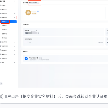
③用户点击【提交企业实名材料】后，页面会跳转到企业认证页