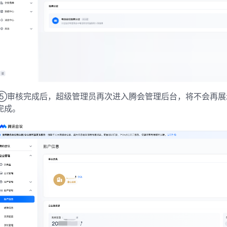
⑤审核完成后，超级管理员再次进入腾会管理后台，将不会再展
完成。