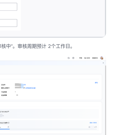
核中“。审核周期预计 2个工作日。