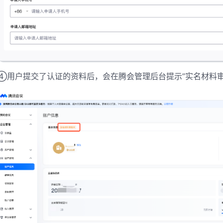
④用户提交了认证的资料后，会在腾会管理后台提示”实名材料审