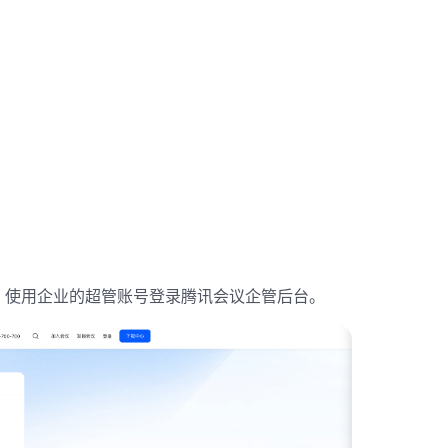
，使用企业的超管账号登录腾讯会议企管后台。