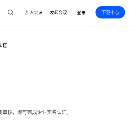
加入会议
发起会议
下载中心
登录
认证
成审核，即可完成企业实名认证。