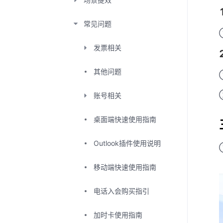
常见问题
发票相关
其他问题
账号相关
桌面端快速使用指南
Outlook插件使用说明
移动端快速使用指南
电话入会购买指引
加时卡使用指南