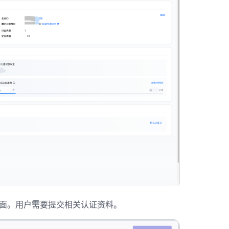
面。用户需要提交相关认证资料。