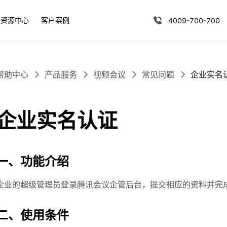
资源中心
客户案例
4009-700-700
帮助中心
产品服务
视频会议
常见问题
企业实名
企业实名认证
一、功能介绍
企业的超级管理员登录腾讯会议企管后台，提交相应的资料并完
二、使用条件