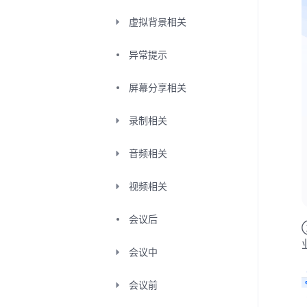
虚拟背景相关
异常提示
屏幕分享相关
录制相关
音频相关
视频相关
会议后
会议中
会议前