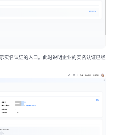
示实名认证的入口。此时说明企业的实名认证已经