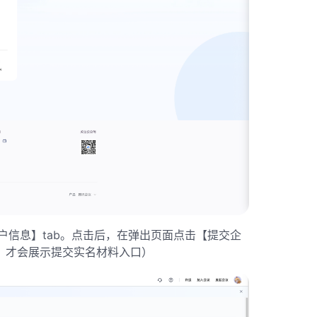
户信息】tab。点击后，在弹出页面点击【提交企
，才会展示提交实名材料入口）