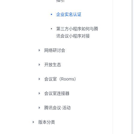
企业实名认证
第三方小程序如何与腾
讯会议小程序对接
网络研讨会
开放生态
会议室（Rooms）
会议室连接器
腾讯会议·活动
版本分类