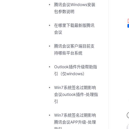
腾讯会议Windows安装
包参数说明
在哪里下载最新版腾讯
会议
腾讯会议客户端目前支
持哪些平台系统
Outlook插件升级帮助指
引（仅windows）
Win7系统签名过期影响
会议outlook插件-处理指
引
Win7系统签名过期影响
腾讯会议APP升级-处理
指引