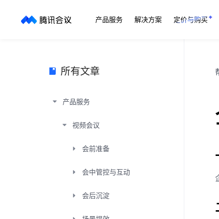
产品服务
解决方案
定价与购买
所有文章
产品服务
视频会议
会前准备
会中管控与互动
会后沉淀
场景提效