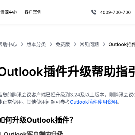
资源中心
客户案例
4009-700-700
帮助中心
版本分类
免费版
常见问题
Outlook
Outlook插件升级帮助指
若您的腾讯会议客户端已经升级到3.24及以上版本，则腾讯会议Out
能正常使用。其他使用问题可参考
Outlook插件使用说明
。
如何升级Outlook插件？
1.Outlook客户端内升级