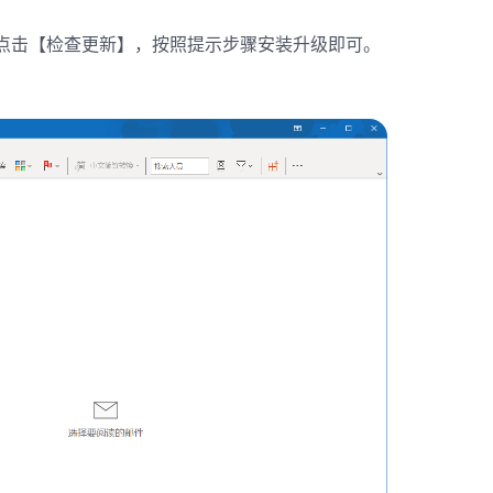
 ->点击【检查更新】，按照提示步骤安装升级即可。