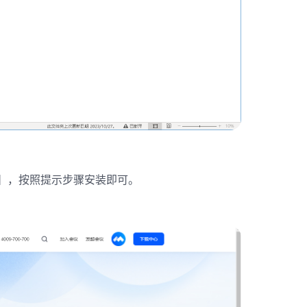
k插件】，按照提示步骤安装即可。