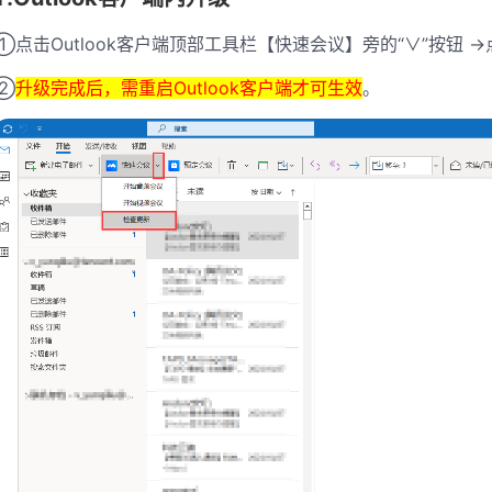
①点击Outlook客户端顶部工具栏【快速会议】旁的“∨”按钮
②
升级完成后，需重启Outlook客户端才可生效
。