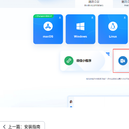
上一篇：安装指南