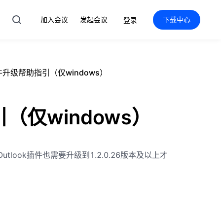
加入会议
发起会议
下载中心
登录
插件升级帮助指引（仅windows）
引（仅windows）
look插件也需要升级到1.2.0.26版本及以上才