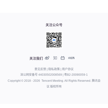
关注公众号
关注我们
意见反馈
|
隐私政策
|
用户协议
深公网安备号 44030502008569
|
粤B2-20090059-1
Copyright © 2018 -
2026
Tencent Meeting. All Rights Reserved.
腾讯会
议 版权所有