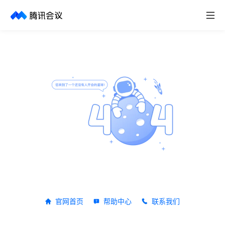
取消
历史搜索
官网首页
帮助中心
联系我们