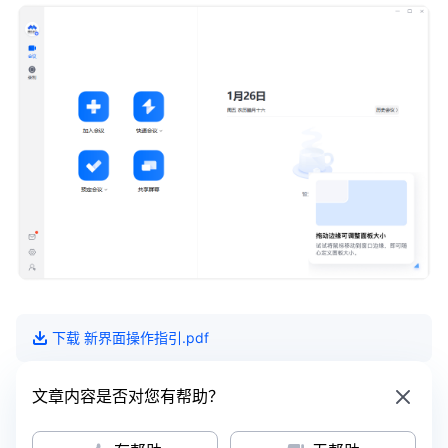
下载
新界面操作指引
.pdf
文章内容是否对您有帮助？