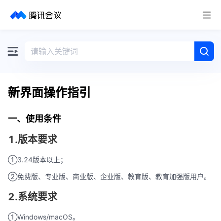
取消
历史搜索
新界面操作指引
一、使用条件
1.版本要求
①3.24版本以上；
②免费版、专业版、商业版、企业版、教育版、教育加强版用户。
2.系统要求
①Windows/macOS。