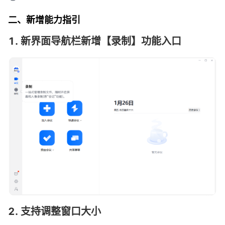
二、新增能力指引
1. 新界面导航栏新增【录制】功能入口
2. 支持调整窗口大小