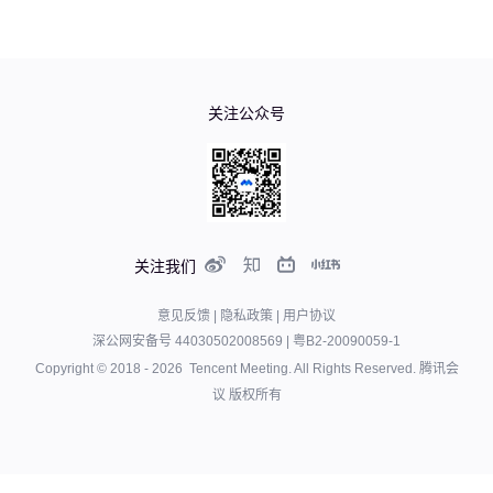
关注公众号
关注我们
意见反馈
|
隐私政策
|
用户协议
深公网安备号 44030502008569
|
粤B2-20090059-1
Copyright © 2018 -
2026
Tencent Meeting. All Rights Reserved.
腾讯会
议 版权所有