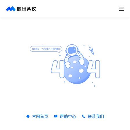
取消
历史搜索
官网首页
帮助中心
联系我们