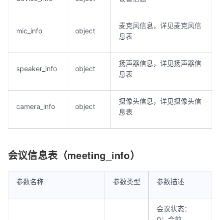
麦克风信息，详见麦克风信
mic_info
object
息表
扬声器信息，详见扬声器信
speaker_info
object
息表
摄像头信息，详见摄像头信
camera_info
object
息表
会议信息表（meeting_info）
参数名称
参数类型
参数描述
会议状态：
0：会前