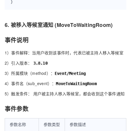
}
6. 被移入等候室通知 (MoveToWaitingRoom)
事件说明
1）事件解释：当用户收到该事件时，代表已被主持人移入等候室
2）引入版本：
3.8.10
3）所属模块（method）：
Event/Meeting
4）事件名（sub_event）：
MoveToWaitingRoom
5）触发条件： 用户被主持人移入等候室，都会收到这个事件通知
事件参数
参数名称
参数类型
参数描述