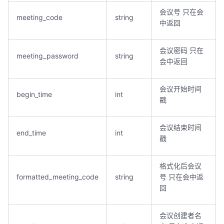
会议号 只在会
meeting_code
string
中返回
会议密码 只在
meeting_password
string
会中返回
会议开始时间
begin_time
int
戳
会议结束时间
end_time
int
戳
格式化后会议
formatted_meeting_code
string
号 只在会中返
回
会议创建者名