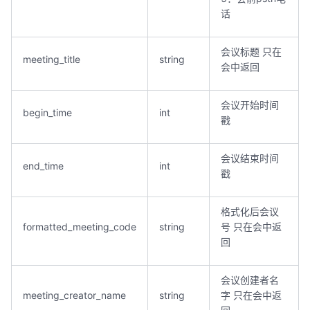
话
会议标题 只在
meeting_title
string
会中返回
会议开始时间
begin_time
int
戳
会议结束时间
end_time
int
戳
格式化后会议
formatted_meeting_code
string
号 只在会中返
回
会议创建者名
meeting_creator_name
string
字 只在会中返