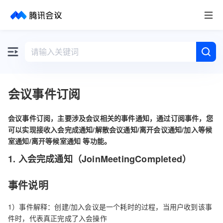
取消
历史搜索
会议事件订阅
会议事件订阅，主要涉及会议相关的事件通知，通过订阅事件，您
可以实现接收入会完成通知/解散会议通知/离开会议通知/加入等候
室通知/离开等候室通知 等功能。
1. 入会完成通知（JoinMeetingCompleted）
事件说明
1）事件解释：创建/加入会议是一个耗时的过程，当用户收到该事
件时，代表真正完成了入会操作