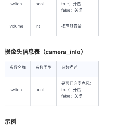
switch
bool
true：开启
false：关闭
volume
int
扬声器音量
摄像头信息表（camera_info）
参数名称
参数类型
参数描述
是否开启麦克风：
switch
bool
true：开启
false：关闭
示例