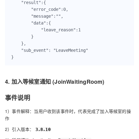
    "result":{

        "error_code":0,

        "message":"",

        "data":{

            "leave_reason":1

        }

    },

    "sub_event": "LeaveMeeting"

}
4. 加入等候室通知 (JoinWaitingRoom)
事件说明
1）事件解释：当用户收到该事件时，代表完成了加入等候室的操
作
2）引入版本：
3.8.10