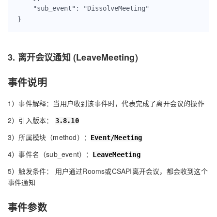
    "sub_event": "DissolveMeeting"

}
3. 离开会议通知 (LeaveMeeting)
事件说明
1）事件解释：当用户收到该事件时，代表完成了离开会议的操作
2）引入版本：
3.8.10
3）所属模块（method）：
Event/Meeting
4）事件名（sub_event）：
LeaveMeeting
5）触发条件： 用户通过Rooms或CSAPI离开会议，都会收到这个
事件通知
事件参数