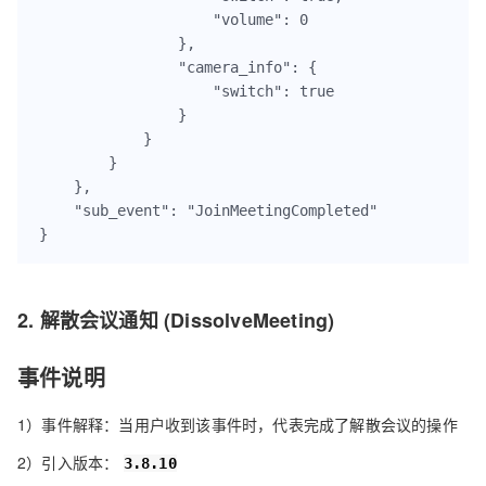
                    "volume": 0

                },

                "camera_info": {

                    "switch": true

                }

            }

        }

    },

    "sub_event": "JoinMeetingCompleted"

}
2. 解散会议通知 (DissolveMeeting)
事件说明
1）事件解释：当用户收到该事件时，代表完成了解散会议的操作
2）引入版本：
3.8.10