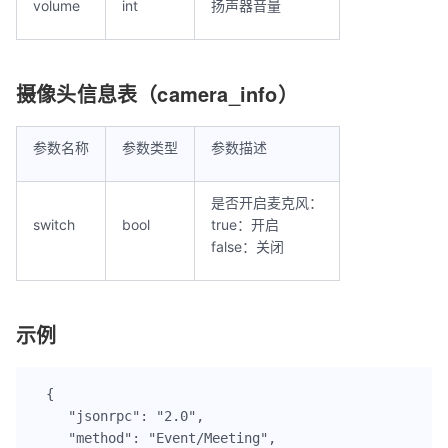
volume
int
扬声器音量
摄像头信息表（camera_info）
参数名称
参数类型
参数描述
是否开启麦克风：
switch
bool
true：开启
false：关闭
示例
{

    "jsonrpc": "2.0",

    "method": "Event/Meeting",
