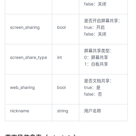
false：关闭
是否开启屏幕共享：
screen_sharing
bool
true：开启
false：关闭
屏幕共享类型：
screen_share_type
int
0：屏幕共享
1：白板共享
是否文档共享：
web_sharing
bool
true：是
false：否
nickname
string
用户名称