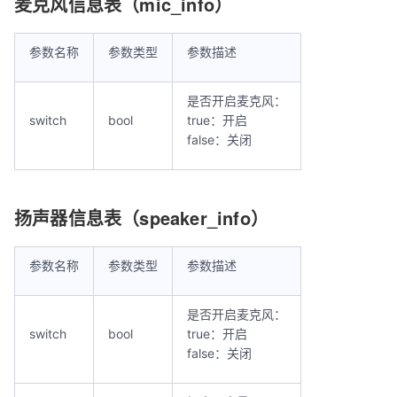
麦克风信息表（mic_info）
参数名称
参数类型
参数描述
是否开启麦克风：
switch
bool
true：开启
false：关闭
扬声器信息表（speaker_info）
参数名称
参数类型
参数描述
是否开启麦克风：
switch
bool
true：开启
false：关闭