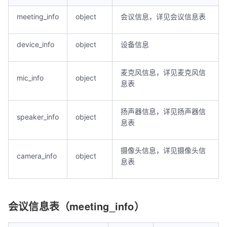
meeting_info
object
会议信息，详见会议信息表
device_info
object
设备信息
麦克风信息，详见麦克风信
mic_info
object
息表
扬声器信息，详见扬声器信
speaker_info
object
息表
摄像头信息，详见摄像头信
camera_info
object
息表
会议信息表（meeting_info）