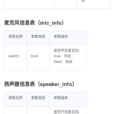
回
麦克风信息表（mic_info）
参数名称
参数类型
参数描述
是否开启麦克风：
switch
bool
true：开启
false：关闭
扬声器信息表（speaker_info）
参数名称
参数类型
参数描述
是否开启麦克风：