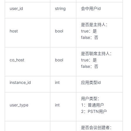
user_id
string
会中用户id
是否是主持人：
host
bool
true：是
false：否
是否联席主持人：
co_host
bool
true：是
false：否
instance_id
int
应用类型id
用户类型：
user_type
int
1：普通用户
2：PSTN用户
是否会议创建者：