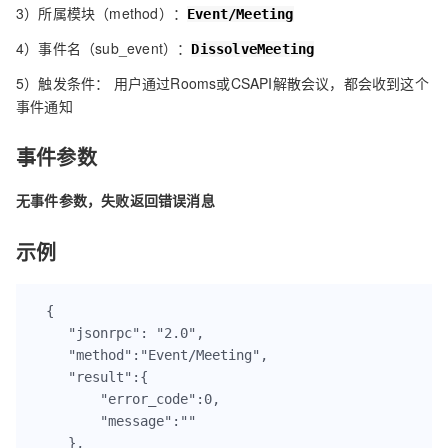
3）所属模块（method）：
Event/Meeting
4）事件名（sub_event）：
DissolveMeeting
5）触发条件： 用户通过Rooms或CSAPI解散会议，都会收到这个
事件通知
事件参数
无事件参数，失败返回错误消息
示例
{

    "jsonrpc": "2.0",

    "method":"Event/Meeting",

    "result":{

        "error_code":0,

        "message":""

    },
