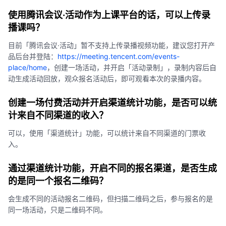
使用腾讯会议·活动作为上课平台的话，可以上传录
播课吗？
目前「腾讯会议·活动」暂不支持上传录播视频功能，建议您打开产
品后台并登陆：
https://meeting.tencent.com/events-
place/home
，创建一场活动，并开启「活动录制」，录制内容后自
动生成活动回放，观众报名活动后，即可观看本次的录播内容。
创建一场付费活动并开启渠道统计功能，是否可以统
计来自不同渠道的收入？
可以，使用「渠道统计」功能，可以统计来自不同渠道的门票收
入。
通过渠道统计功能，开启不同的报名渠道，是否生成
的是同一个报名二维码？
会生成不同的活动报名二维码，但扫描二维码之后，参与报名的是
同一场活动，只是二维码不同。