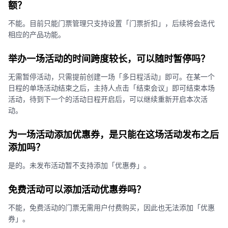
额？
不能。目前只能门票管理只支持设置「门票折扣」，后续将会迭代
相应的产品功能。
举办一场活动的时间跨度较长，可以随时暂停吗？
无需暂停活动，只需提前创建一场「多日程活动」即可。在某一个
日程的单场活动结束之后，主持人点击「结束会议」即可结束本场
活动，待到下一个的活动日程开启后，可以继续重新开启本次活
动。
为一场活动添加优惠券，是只能在这场活动发布之后
添加吗？
是的。未发布活动暂不支持添加「优惠券」。
免费活动可以添加活动优惠券吗？
不能，免费活动的门票无需用户付费购买，因此也无法添加「优惠
券」。