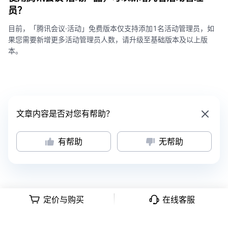
员？
目前，「腾讯会议·活动」免费版本仅支持添加1名活动管理员，如
果您需要新增更多活动管理员人数，请升级至基础版本及以上版
本。
文章内容是否对您有帮助？
有帮助
无帮助
定价与购买
在线客服