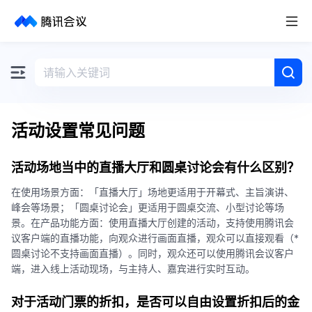
取消
历史搜索
活动设置常见问题
活动场地当中的直播大厅和圆桌讨论会有什么区别？
在使用场景方面：「直播大厅」场地更适用于开幕式、主旨演讲、
峰会等场景；「圆桌讨论会」更适用于圆桌交流、小型讨论等场
景。在产品功能方面：使用直播大厅创建的活动，支持使用腾讯会
议客户端的直播功能，向观众进行画面直播，观众可以直接观看（*
圆桌讨论不支持画面直播）。同时，观众还可以使用腾讯会议客户
端，进入线上活动现场，与主持人、嘉宾进行实时互动。
对于活动门票的折扣，是否可以自由设置折扣后的金