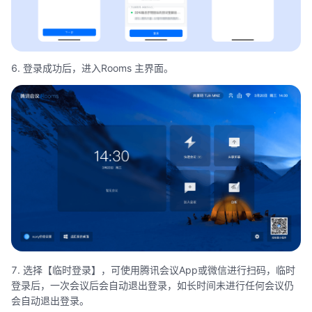
6. 登录成功后，进入Rooms 主界面。
7. 选择【临时登录】，可使用腾讯会议App或微信进行扫码，临时
登录后，一次会议后会自动退出登录，如长时间未进行任何会议仍
会自动退出登录。