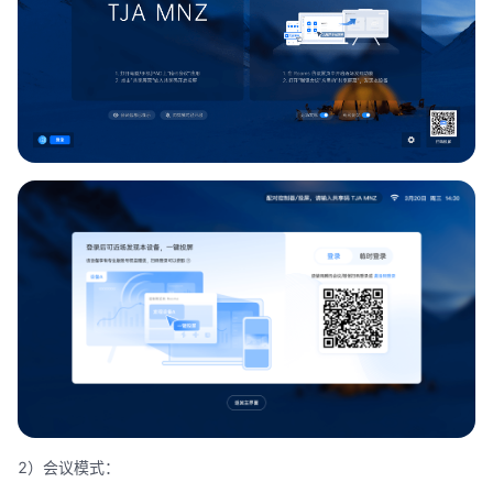
2）会议模式：