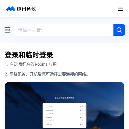
取消
历史搜索
登录和临时登录
1. 启动 腾讯会议Rooms 应用。
2. 网络配置：开机后您可选择需要连接的网络。