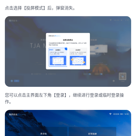
点击选择【投屏模式】后，弹窗消失。
您可以点击主界面左下角【登录】，继续进行登录或临时登录操
作。