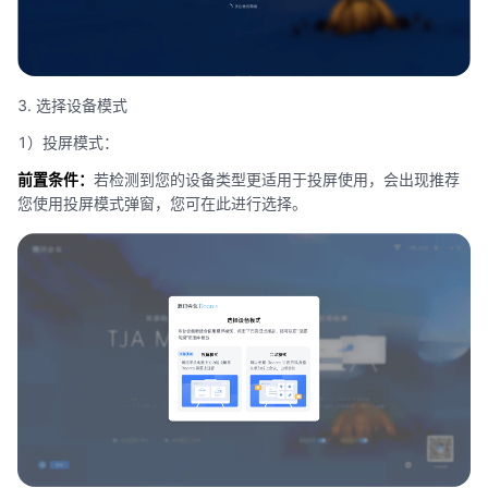
3. 选择设备模式
1）投屏模式：
前置条件：
若检测到您的设备类型更适用于投屏使用，会出现推荐
您使用投屏模式弹窗，您可在此进行选择。