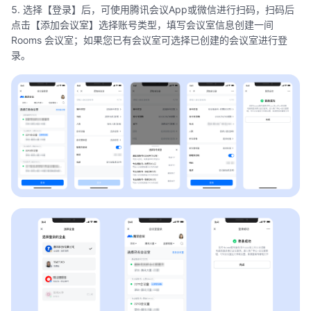
5. 选择【登录】后，可使用腾讯会议App或微信进行扫码，扫码后
点击【添加会议室】选择账号类型，填写会议室信息创建一间
Rooms 会议室；如果您已有会议室可选择已创建的会议室进行登
录。