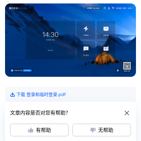
下载
登录和临时登录
.pdf
文章内容是否对您有帮助？
有帮助
无帮助