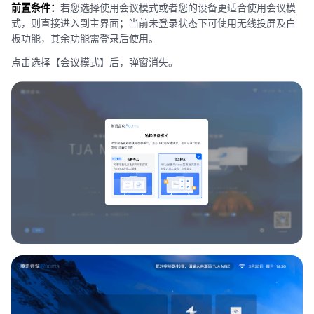
前置条件：
若您选择使用会议模式或者您的设备更适合使用会议模
式，则直接进入到主界面；当前未登录状态下可使用无线投屏及白
板功能，其余功能需登录后使用。
点击选择【会议模式】后，弹窗消失。