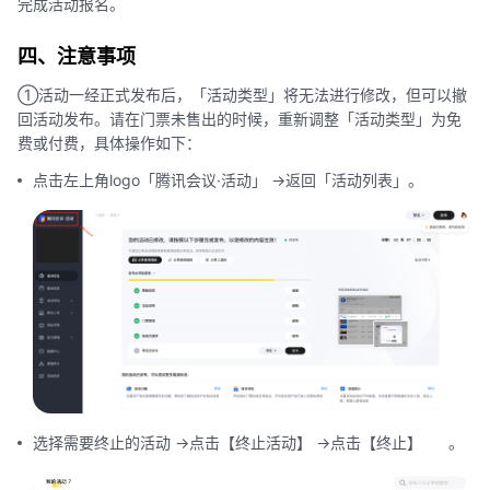
完成活动报名。
四、注意事项
①活动一经正式发布后，「活动类型」将无法进行修改，但可以撤
回活动发布。请在门票未售出的时候，重新调整「活动类型」为免
费或付费，具体操作如下：
点击左上角logo「腾讯会议·活动」 ->返回「活动列表」。
选择需要终止的活动 ->点击【终止活动】 ->点击【终止】 。