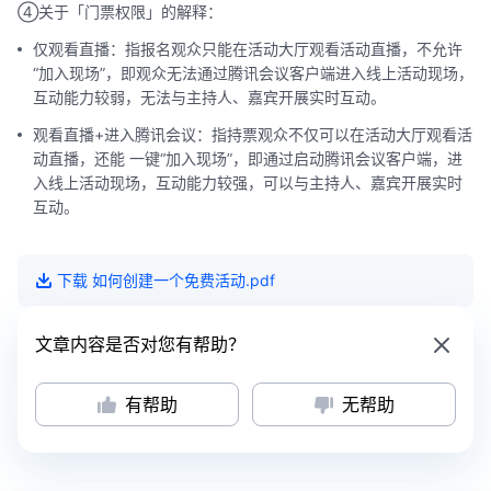
④关于「门票权限」的解释：
仅观看直播：指报名观众只能在活动大厅观看活动直播，不允许
“加入现场”，即观众无法通过腾讯会议客户端进入线上活动现场，
互动能力较弱，无法与主持人、嘉宾开展实时互动。
观看直播+进入腾讯会议：指持票观众不仅可以在活动大厅观看活
动直播，还能 一键“加入现场”，即通过启动腾讯会议客户端，进
入线上活动现场，互动能力较强，可以与主持人、嘉宾开展实时
互动。
下载
如何创建一个免费活动
.pdf
文章内容是否对您有帮助？
有帮助
无帮助