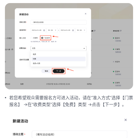
若您希望观众需要报名方可进入活动，请在“准入方式”选择【门票
报名】 ->在“收费类型”选择【免费】类型 ->点击【下一步】。