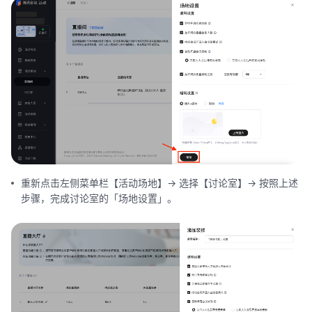
重新点击左侧菜单栏【活动场地】-> 选择【讨论室】-> 按照上述
步骤，完成讨论室的「场地设置」。