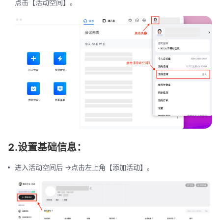
点击【活动空间】。
2.设置基础信息：
进入活动空间后 ->点击左上角【添加活动】。