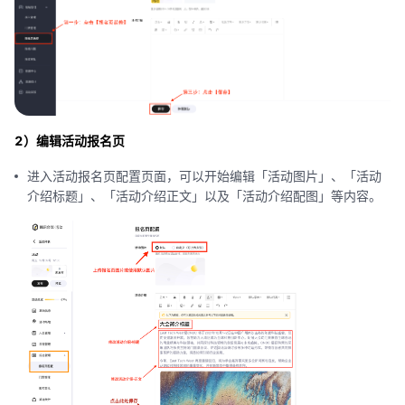
2）编辑活动报名页
进入活动报名页配置页面，可以开始编辑「活动图片」、「活动
介绍标题」、「活动介绍正文」以及「活动介绍配图」等内容。