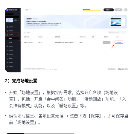
2）完成场地设置
开始「场地设置」，根据实际需求，选择开启各项【场地设
置】，包括：开启「会中问答」功能、「活动回放」功能、「入
会准备模式」功能，以及「暖场设置」等。
确认填写信息、各项设置无误 -> 点击下方【保存】，即可保存当
前「场地设置」。