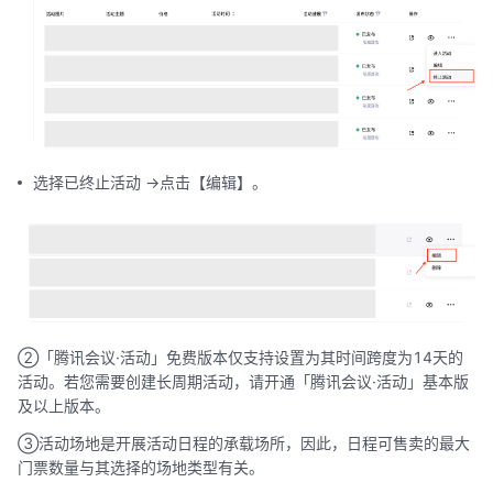
选择已终止活动 ->点击【编辑】。
②「腾讯会议·活动」免费版本仅支持设置为其时间跨度为14天的
活动。若您需要创建长周期活动，请开通「腾讯会议·活动」基本版
及以上版本。
③活动场地是开展活动日程的承载场所，因此，日程可售卖的最大
门票数量与其选择的场地类型有关。