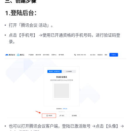
三、创建步骤
1.登陆后台：
打开「腾讯会议·活动」。
点击【手机号】 ->使用已开通资格的手机号码，进行验证码登
录。
也可以打开腾讯会议客户端，登陆已激活账号 ->点击【头像】->