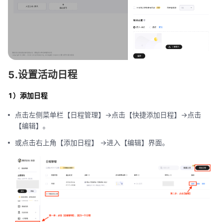
5.设置活动日程
1）添加日程
点击左侧菜单栏【日程管理】->点击【快捷添加日程】->点击
【编辑】。
或点击右上角【添加日程】 ->进入【编辑】界面。