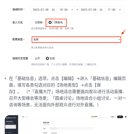
在「基础信息」选项，点击【编辑】->进入「基础信息」编辑页
面，填写各类勾选对应的【场地类型】->点击【保
存】。 （*「直播大厅」场地适合需要面向观众进行活动直播、
召开大型峰会等场景；「圆桌讨论」场地适合小组讨论、一对一
咨询等场景，无法面向外部观众进行对外直播。）