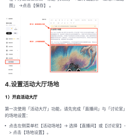
图」 ->点击【保存】 。
4.设置活动大厅场地
1）开启活动大厅
第一次使用「活动大厅」功能，请先完成「直播间」与「讨论室」
的场地设置：
点击左侧菜单栏【活动场地】-> 选择【直播间】或【讨论室】-
> 点击【场地设置】。