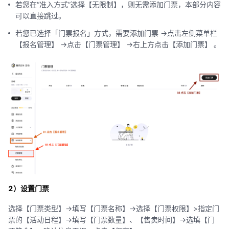
若您在“准入方式”选择【无限制】，则无需添加门票，本部分内容
可以直接跳过。
若您已选择「门票报名」方式，需要添加门票 ->点击左侧菜单栏
【报名管理】 ->点击【门票管理】 ->右上方点击【添加门票】 。
2）设置门票
选择【门票类型】->填写【门票名称】->选择【门票权限】>指定门
票的【活动日程】->填写【门票数量】、【售卖时间】->选填【门