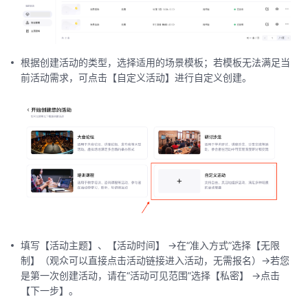
根据创建活动的类型，选择适用的场景模板；若模板无法满足当
前活动需求，可点击【自定义活动】进行自定义创建。
填写【活动主题】、【活动时间】 ->在“准入方式”选择【无限
制】（观众可以直接点击活动链接进入活动，无需报名）->若您
是第一次创建活动，请在“活动可见范围”选择【私密】 ->点击
【下一步】。