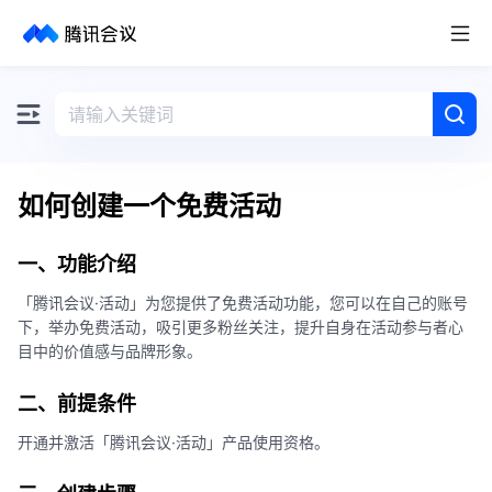
取消
历史搜索
如何创建一个免费活动
一、功能介绍
「腾讯会议·活动」为您提供了免费活动功能，您可以在自己的账号
下，举办免费活动，吸引更多粉丝关注，提升自身在活动参与者心
目中的价值感与品牌形象。
二、前提条件
开通并激活「腾讯会议·活动」产品使用资格。