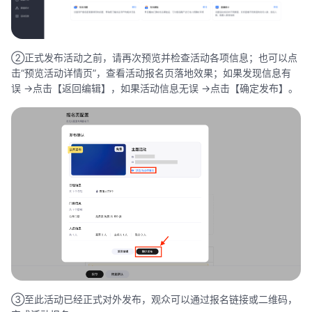
②正式发布活动之前，请再次预览并检查活动各项信息；也可以点
击“预览活动详情页”，查看活动报名页落地效果；如果发现信息有
误 ->点击【返回编辑】，如果活动信息无误 ->点击【确定发布】。
③至此活动已经正式对外发布，观众可以通过报名链接或二维码，