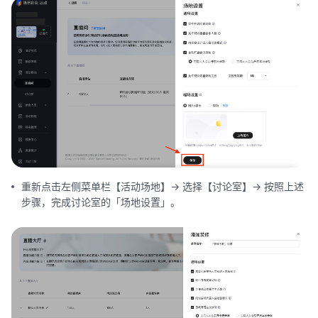
重新点击左侧菜单栏【活动场地】-> 选择【讨论室】-> 按照上述
步骤，完成讨论室的「场地设置」。