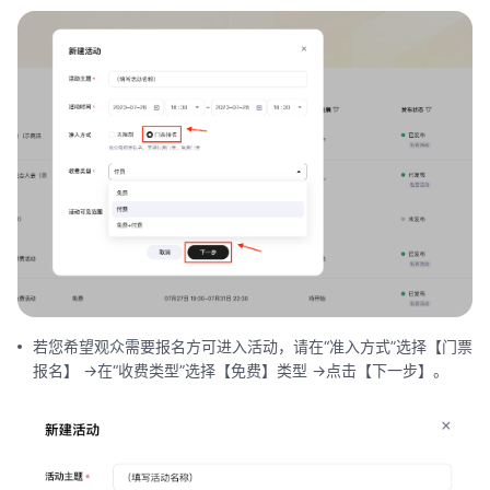
若您希望观众需要报名方可进入活动，请在“准入方式”选择【门票
报名】 ->在“收费类型”选择【免费】类型 ->点击【下一步】。