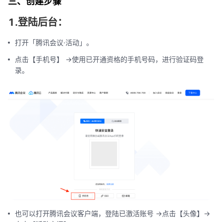
三、创建步骤
1.登陆后台：
打开「腾讯会议·活动」。
点击【手机号】 ->使用已开通资格的手机号码，进行验证码登
录。
也可以打开腾讯会议客户端，登陆已激活账号 ->点击【头像】->