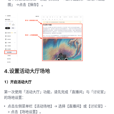
图」 ->点击【保存】 。
4.设置活动大厅场地
1）开启活动大厅
第一次使用「活动大厅」功能，请先完成「直播间」与「讨论室」
的场地设置：
点击左侧菜单栏【活动场地】-> 选择【直播间】或【讨论室】-
> 点击【场地设置】。