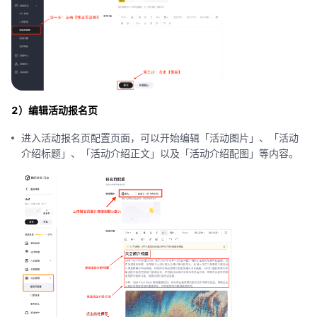
2）编辑活动报名页
进入活动报名页配置页面，可以开始编辑「活动图片」、「活动
介绍标题」、「活动介绍正文」以及「活动介绍配图」等内容。