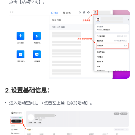
点击【活动空间】。
2.设置基础信息：
进入活动空间后 ->点击左上角【添加活动】。