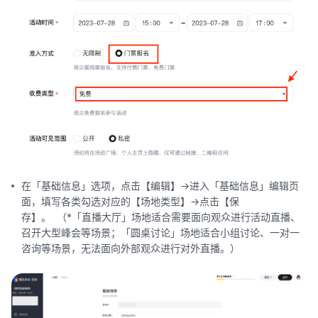
在「基础信息」选项，点击【编辑】->进入「基础信息」编辑页
面，填写各类勾选对应的【场地类型】->点击【保
存】。 （*「直播大厅」场地适合需要面向观众进行活动直播、
召开大型峰会等场景；「圆桌讨论」场地适合小组讨论、一对一
咨询等场景，无法面向外部观众进行对外直播。）