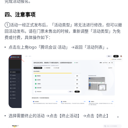
完成活动报名。
四、注意事项
①活动一经正式发布后，「活动类型」将无法进行修改，但可以撤
回活动发布。请在门票未售出的时候，重新调整「活动类型」为免
费或付费，具体操作如下：
点击左上角logo「腾讯会议·活动」 ->返回「活动列表」。
选择需要终止的活动 ->点击【终止活动】 ->点击【终止】 。