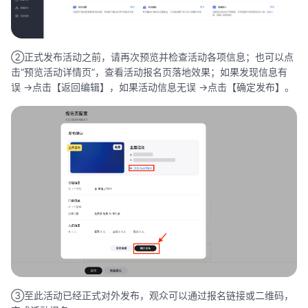
②正式发布活动之前，请再次预览并检查活动各项信息；也可以点
击“预览活动详情页”，查看活动报名页落地效果；如果发现信息有
误 ->点击【返回编辑】，如果活动信息无误 ->点击【确定发布】。
③至此活动已经正式对外发布，观众可以通过报名链接或二维码，