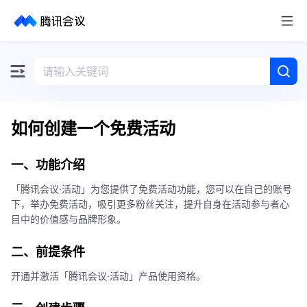
取消
历史搜索
如何创建一个免费活动
一、功能介绍
「腾讯会议·活动」为您提供了免费活动功能，您可以在自己的账号
下，举办免费活动，吸引更多粉丝关注，提升自身在活动参与者心
目中的价值感与品牌形象。
二、前提条件
开通并激活「腾讯会议·活动」产品使用资格。