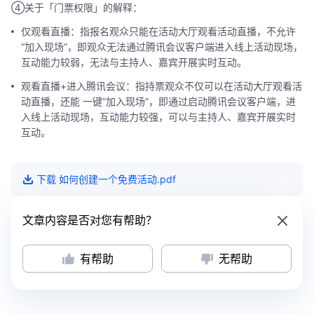
④关于「门票权限」的解释：
仅观看直播：指报名观众只能在活动大厅观看活动直播，不允许
“加入现场”，即观众无法通过腾讯会议客户端进入线上活动现场，
互动能力较弱，无法与主持人、嘉宾开展实时互动。
观看直播+进入腾讯会议：指持票观众不仅可以在活动大厅观看活
动直播，还能 一键“加入现场”，即通过启动腾讯会议客户端，进
入线上活动现场，互动能力较强，可以与主持人、嘉宾开展实时
互动。
下载
如何创建一个免费活动
.pdf
文章内容是否对您有帮助？
有帮助
无帮助