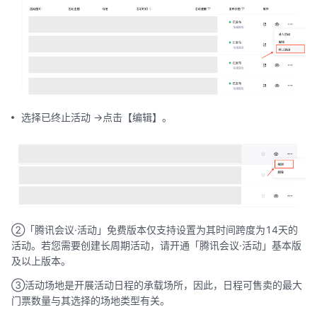
选择已终止活动 ->点击【编辑】。
②「腾讯会议·活动」免费版本仅支持设置为其时间跨度为14天的
活动。若您需要创建长周期活动，请开通「腾讯会议·活动」基本版
及以上版本。
③活动场地是开展活动日程的承载场所，因此，日程可售卖的最大
门票数量与其选择的场地类型有关。