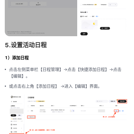
5.设置活动日程
1）添加日程
点击左侧菜单栏【日程管理】->点击【快捷添加日程】->点击
【编辑】。
或点击右上角【添加日程】 ->进入【编辑】界面。