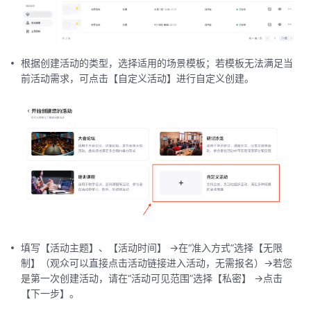
根据创建活动的类型，选择适用的场景模板；若模板无法满足当
前活动需求，可点击【自定义活动】进行自定义创建。
填写【活动主题】、【活动时间】 ->在“准入方式”选择【无限
制】（观众可以直接点击活动链接进入活动，无需报名）->若您
是第一次创建活动，请在“活动可见范围”选择【私密】 ->点击
【下一步】。