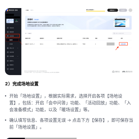
2）完成场地设置
开始「场地设置」，根据实际需求，选择开启各项【场地设
置】，包括：开启「会中问答」功能、「活动回放」功能、「入
会准备模式」功能，以及「暖场设置」等。
确认填写信息、各项设置无误 -> 点击下方【保存】，即可保存当
前「场地设置」。