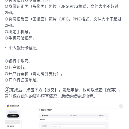
○身份证正面（头像面）照片（JPG,PNG格式，文件大小不超过
2M)。
○身份证反面（国徽面）照片（JPG，PNG格式，文件大小不超过
2M)。
○绑定手机号。
○手机号验证码。
个人银行卡信息：
○银行卡账号。
○开户银行。
○开户行全称（需明确到支行）。
○开户行归属地址。
④完成后，点击下方【提交】，发起申请；也可以点击【保存】，
暂时保存此时的资料填写情况，后续继续完成流程。