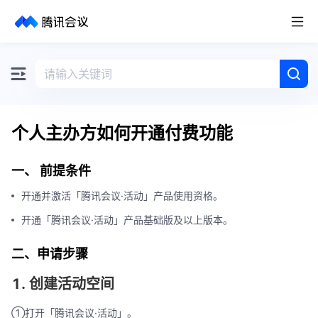
取消
历史搜索
个人主办方如何开通付费功能
一、 前提条件
开通并激活「腾讯会议·活动」产品使用资格。
开通「腾讯会议·活动」产品基础版及以上版本。
二、申请步骤
1. 创建活动空间
①打开「腾讯会议·活动」。