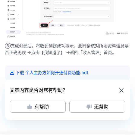
⑤完成创建后，将收到创建成功提示，此时请核对所填资料信息是
否正确无误 ->点击【我知道了】 ->返回「收入管理」首页。
下载
个人主办方如何开通付费功能
.pdf
文章内容是否对您有帮助？
有帮助
无帮助