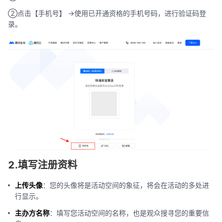
②点击【手机号】 ->使用已开通资格的手机号码，进行验证码登
录。
2.填写注册资料
上传头像
：您的头像将是活动空间的象征，将会在活动的多处进
行显示。
主办方名称
：填写您活动空间的名称，也是观众搜寻您的重要信