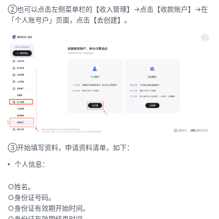
②也可以点击左侧菜单栏的【收入管理】->点击【收款账户】->在
「个人账号户」页面，点击【去创建】。
③开始填写资料，申请资料清单，如下：
个人信息：
○姓名。
○身份证号码。
○身份证有效期开始时间。
○身份证有效期结束时间。