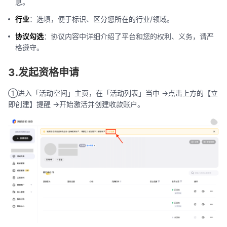
息。
行业
：选填，便于标识、区分您所在的行业/领域。
协议勾选
：协议内容中详细介绍了平台和您的权利、义务，请严
格遵守。
3.发起资格申请
①进入「活动空间」主页，在「活动列表」当中 ->点击上方的【立
即创建】提醒 ->开始激活并创建收款账户。