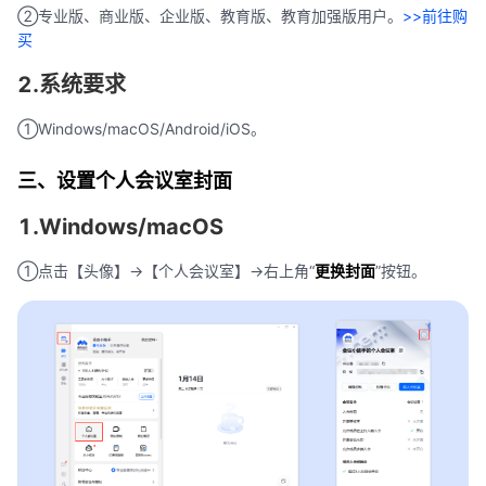
②专业版、商业版、企业版、教育版、教育加强版用户。
>>前往购
买
2.系统要求
①Windows/macOS/Android/iOS。
三、设置个人会议室封面
1.Windows/macOS
①点击【头像】->【个人会议室】->右上角“
更换封面
”按钮。