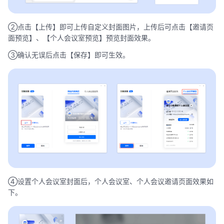
②点击【上传】即可上传自定义封面图片，上传后可点击【邀请页
面预览】、【个人会议室预览】预览封面效果。
③确认无误后点击【保存】即可生效。
④设置个人会议室封面后，个人会议室、个人会议邀请页面效果如
下。