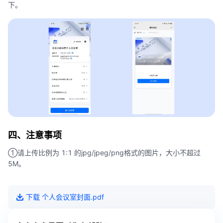
下。
四、注意事项
①请上传比例为 1:1 的jpg/jpeg/png格式的图片，大小不超过
5M。
下载
个人会议室封面
.pdf