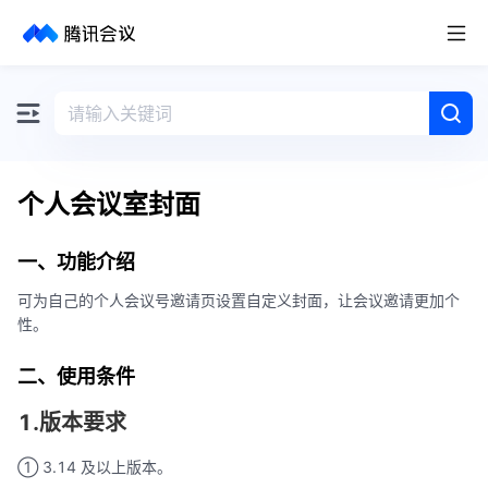
取消
历史搜索
个人会议室封面
一、功能介绍
可为自己的个人会议号邀请页设置自定义封面，让会议邀请更加个
性。
二、使用条件
1.版本要求
① 3.14 及以上版本。