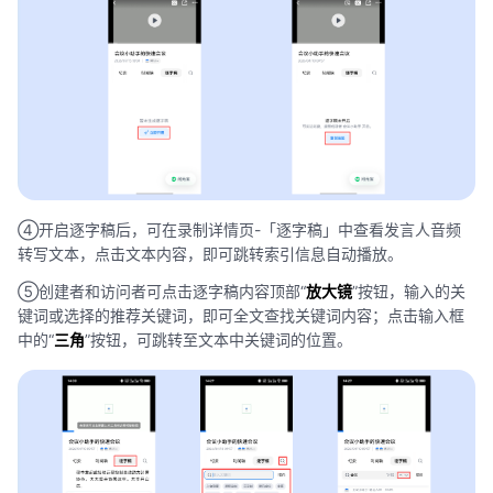
④开启逐字稿后，可在录制详情页-「逐字稿」中查看发言人音频
转写文本，点击文本内容，即可跳转索引信息自动播放。
⑤创建者和访问者可点击逐字稿内容顶部“
放大镜
”按钮，输入的关
键词或选择的推荐关键词，即可全文查找关键词内容；点击输入框
中的“
三角
”按钮，可跳转至文本中关键词的位置。