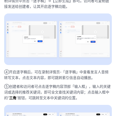
制详情页中点击「逐字稿」->【立即生成】即可。访问者可复制链
接发送给创建者，让其开启逐字稿功能。
④开启逐字稿后，可在录制详情页-「逐字稿」中查看发言人音频
转写文本，点击文本内容，即可跳转索引信息自动播放。
⑤创建者和访问者可点击逐字稿内容顶部「输入框」，输入的关键
词或选择的推荐关键词，即可全文查找关键词内容；点击输入框中
的“
三角
”按钮，可跳转至文本中关键词的位置。