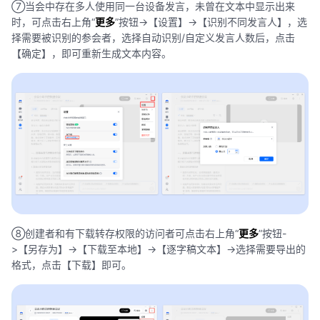
⑦当会中存在多人使用同一台设备发言，未曾在文本中显示出来
时，可点击右上角“
更多
”按钮->【设置】->【识别不同发言人】，选
择需要被识别的参会者，选择自动识别/自定义发言人数后，点击
【确定】，即可重新生成文本内容。
⑧创建者和有下载转存权限的访问者可点击右上角“
更多
”按钮-
>【另存为】->【下载至本地】->【逐字稿文本】->选择需要导出的
格式，点击【下载】即可。