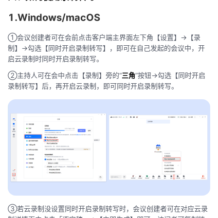
1.Windows/macOS
①会议创建者可在会前点击客户端主界面左下角【设置】->【录
制】->勾选【同时开启录制转写】，即可在自己发起的会议中，开
启云录制时同时开启录制转写。
②主持人可在会中点击【录制】旁的“
三角
”按钮->勾选【同时开启
录制转写】后，再开启云录制，即可同时开启录制转写。
③若云录制没设置同时开启录制转写时，会议创建者可在对应云录