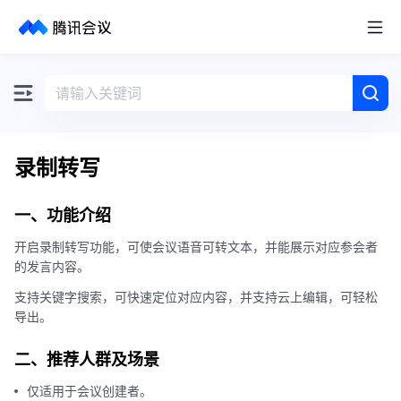
取消
历史搜索
录制转写
一、功能介绍
开启录制转写功能，可使会议语音可转文本，并能展示对应参会者
的发言内容。
支持关键字搜索，可快速定位对应内容，并支持云上编辑，可轻松
导出。
二、推荐人群及场景
仅适用于会议创建者。