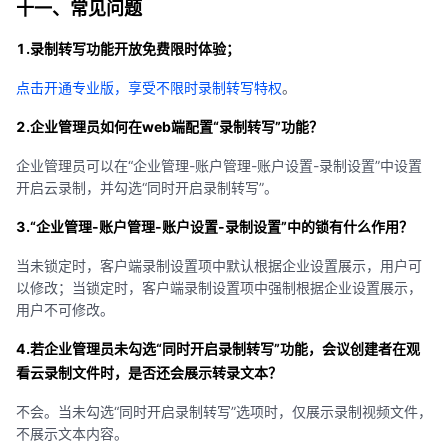
十一、常见问题
1.录制转写功能开放免费限时体验；
点击开通专业版，享受不限时录制转写特权
。
2.企业管理员如何在web端配置“录制转写”功能？
企业管理员可以在“企业管理-账户管理-账户设置-录制设置”中设置
开启云录制，并勾选“同时开启录制转写”。
3.“企业管理-账户管理-账户设置-录制设置”中的锁有什么作用？
当未锁定时，客户端录制设置项中默认根据企业设置展示，用户可
以修改；当锁定时，客户端录制设置项中强制根据企业设置展示，
用户不可修改。
4.若企业管理员未勾选“同时开启录制转写”功能，会议创建者在观
看云录制文件时，是否还会展示转录文本？
不会。当未勾选“同时开启录制转写”选项时，仅展示录制视频文件，
不展示文本内容。