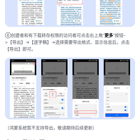
⑥创建者和有下载转存权限的访问者可点击右上角“
更多
”按钮-
>【导出】->【逐字稿】->选择需要导出格式、显示信息后，点击
【导出】即可。
（鸿蒙系统暂不支持导出，敬请期待后续更新）