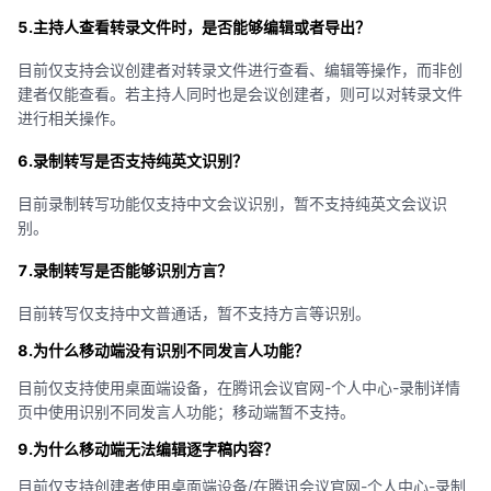
5.主持人查看转录文件时，是否能够编辑或者导出？
目前仅支持会议创建者对转录文件进行查看、编辑等操作，而非创
建者仅能查看。若主持人同时也是会议创建者，则可以对转录文件
进行相关操作。
6.录制转写是否支持纯英文识别？
目前录制转写功能仅支持中文会议识别，暂不支持纯英文会议识
别。
7.录制转写是否能够识别方言？
目前转写仅支持中文普通话，暂不支持方言等识别。
8.为什么移动端没有识别不同发言人功能？
目前仅支持使用桌面端设备，在腾讯会议官网-个人中心-录制详情
页中使用识别不同发言人功能；移动端暂不支持。
9.为什么移动端无法编辑逐字稿内容？
目前仅支持创建者使用桌面端设备/在腾讯会议官网-个人中心-录制