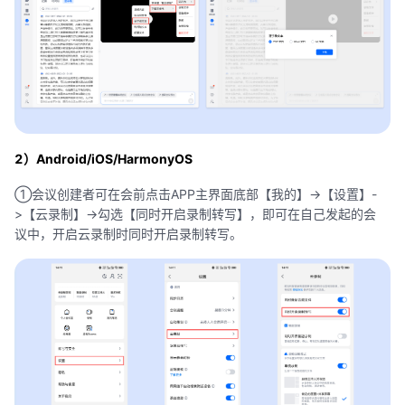
2）Android/iOS/HarmonyOS
①会议创建者可在会前点击APP主界面底部【我的】->【设置】-
>【云录制】->勾选【同时开启录制转写】，即可在自己发起的会
议中，开启云录制时同时开启录制转写。