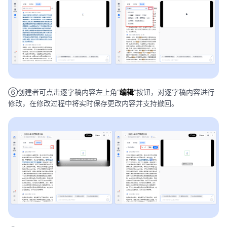
⑥创建者可点击逐字稿内容左上角“
编辑
”按钮，对逐字稿内容进行
修改，在修改过程中将实时保存更改内容并支持撤回。