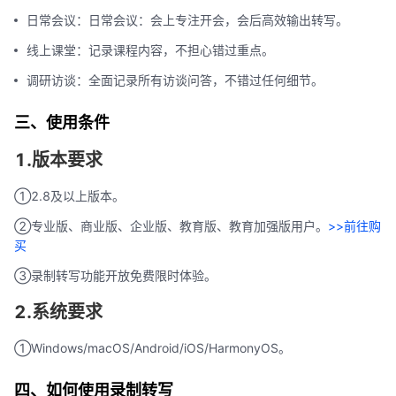
日常会议：日常会议：会上专注开会，会后高效输出转写。
线上课堂：记录课程内容，不担心错过重点。
调研访谈：全面记录所有访谈问答，不错过任何细节。
三、使用条件
1.版本要求
①2.8及以上版本。
②专业版、商业版、企业版、教育版、教育加强版用户。
>>前往购
买
③录制转写功能开放免费限时体验。
2.系统要求
①Windows/macOS/Android/iOS/HarmonyOS。
四、如何使用录制转写